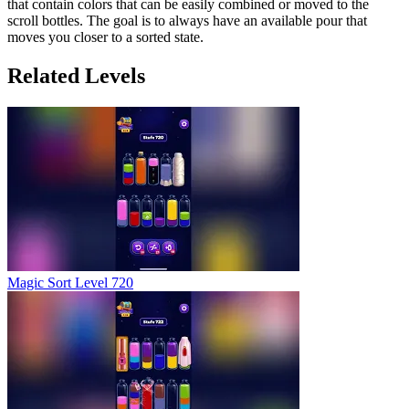
that contain colors that can be easily combined or moved to the
scroll bottles. The goal is to always have an available pour that
moves you closer to a sorted state.
Related Levels
Magic Sort Level 720