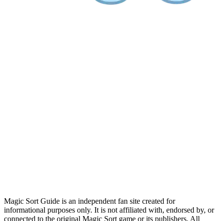
Magic Sort Guide is an independent fan site created for
informational purposes only. It is not affiliated with, endorsed by, or
connected to the original Magic Sort game or its publishers. All