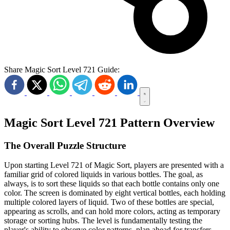
Share Magic Sort Level 721 Guide:
Magic Sort Level 721 Pattern Overview
The Overall Puzzle Structure
Upon starting Level 721 of Magic Sort, players are presented with a
familiar grid of colored liquids in various bottles. The goal, as
always, is to sort these liquids so that each bottle contains only one
color. The screen is dominated by eight vertical bottles, each holding
multiple colored layers of liquid. Two of these bottles are special,
appearing as scrolls, and can hold more colors, acting as temporary
storage or sorting hubs. The level is fundamentally testing the
player's ability to observe color patterns, plan ahead for transfers,