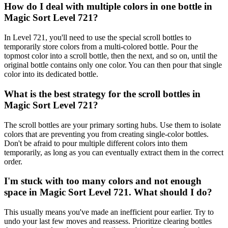
How do I deal with multiple colors in one bottle in
Magic Sort Level 721?
In Level 721, you'll need to use the special scroll bottles to
temporarily store colors from a multi-colored bottle. Pour the
topmost color into a scroll bottle, then the next, and so on, until the
original bottle contains only one color. You can then pour that single
color into its dedicated bottle.
What is the best strategy for the scroll bottles in
Magic Sort Level 721?
The scroll bottles are your primary sorting hubs. Use them to isolate
colors that are preventing you from creating single-color bottles.
Don't be afraid to pour multiple different colors into them
temporarily, as long as you can eventually extract them in the correct
order.
I'm stuck with too many colors and not enough
space in Magic Sort Level 721. What should I do?
This usually means you've made an inefficient pour earlier. Try to
undo your last few moves and reassess. Prioritize clearing bottles