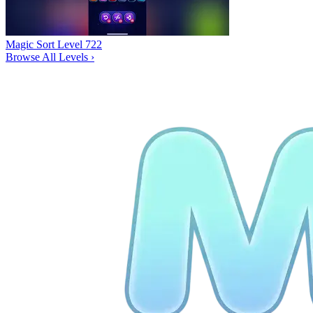
Magic Sort Level 722
Browse All Levels
›