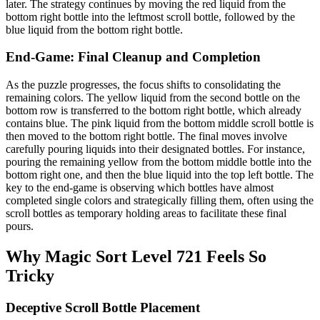
later. The strategy continues by moving the red liquid from the
bottom right bottle into the leftmost scroll bottle, followed by the
blue liquid from the bottom right bottle.
End-Game: Final Cleanup and Completion
As the puzzle progresses, the focus shifts to consolidating the
remaining colors. The yellow liquid from the second bottle on the
bottom row is transferred to the bottom right bottle, which already
contains blue. The pink liquid from the bottom middle scroll bottle is
then moved to the bottom right bottle. The final moves involve
carefully pouring liquids into their designated bottles. For instance,
pouring the remaining yellow from the bottom middle bottle into the
bottom right one, and then the blue liquid into the top left bottle. The
key to the end-game is observing which bottles have almost
completed single colors and strategically filling them, often using the
scroll bottles as temporary holding areas to facilitate these final
pours.
Why Magic Sort Level 721 Feels So
Tricky
Deceptive Scroll Bottle Placement