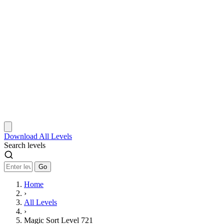
Download
All Levels
Search levels
Go
Home
›
All Levels
›
Magic Sort Level 721