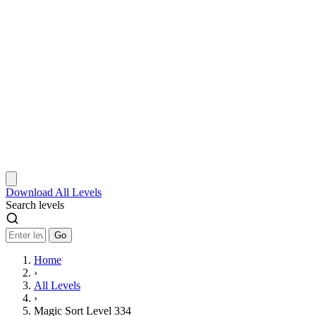
Download
All Levels
Search levels
Go
Home
›
All Levels
›
Magic Sort Level 334