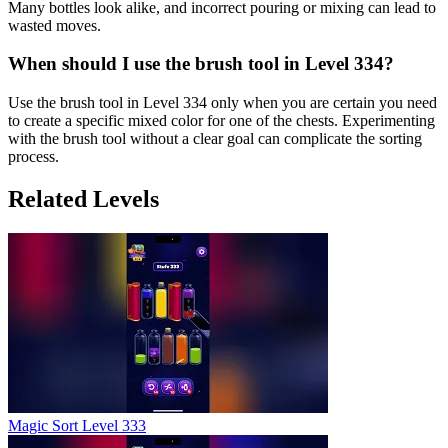
Many bottles look alike, and incorrect pouring or mixing can lead to
wasted moves.
When should I use the brush tool in Level 334?
Use the brush tool in Level 334 only when you are certain you need
to create a specific mixed color for one of the chests. Experimenting
with the brush tool without a clear goal can complicate the sorting
process.
Related Levels
Magic Sort Level 333