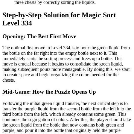
three chests by correctly sorting the liquids.
Step-by-Step Solution for Magic Sort
Level 334
Opening: The Best First Move
The optimal first move in Level 334 is to pour the green liquid from
the bottle on the far right into the empty bottle next to it. This
immediately starts the sorting process and frees up a bottle. This
move is crucial because it begins to consolidate the green liquid,
making subsequent pours more manageable. By doing this, we start
to create space and begin organizing the colors needed for the
chests.
Mid-Game: How the Puzzle Opens Up
Following the initial green liquid transfer, the next critical step is to
transfer the purple liquid from the second bottle from the left into the
third bottle from the left, which already contains some green. This
continues the segregation of colors. After this, the player should take
the green liquid from the bottle that now contains both green and
purple, and pour it into the bottle that originally held the purple