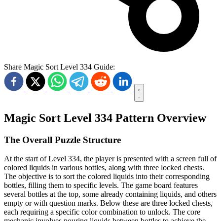
Share Magic Sort Level 334 Guide:
Magic Sort Level 334 Pattern Overview
The Overall Puzzle Structure
At the start of Level 334, the player is presented with a screen full of
colored liquids in various bottles, along with three locked chests.
The objective is to sort the colored liquids into their corresponding
bottles, filling them to specific levels. The game board features
several bottles at the top, some already containing liquids, and others
empty or with question marks. Below these are three locked chests,
each requiring a specific color combination to unlock. The core
mechanic involves pouring liquids between bottles to achieve the