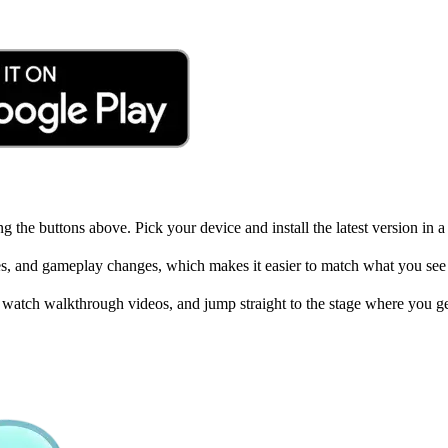
the buttons above. Pick your device and install the latest version in a
xes, and gameplay changes, which makes it easier to match what you see i
, watch walkthrough videos, and jump straight to the stage where you ge