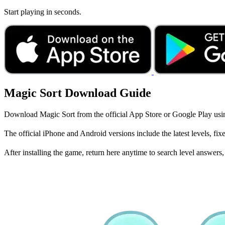
Start playing in seconds.
Magic Sort Download Guide
Download Magic Sort from the official App Store or Google Play using 
The official iPhone and Android versions include the latest levels, fi
After installing the game, return here anytime to search level answers