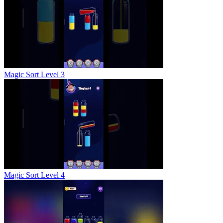
Magic Sort Level 3
Magic Sort Level 4