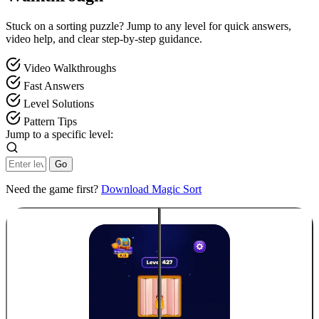
Stuck on a sorting puzzle? Jump to any level for quick answers,
video help, and clear step-by-step guidance.
Video Walkthroughs
Fast Answers
Level Solutions
Pattern Tips
Jump to a specific level:
Go
Need the game first?
Download Magic Sort