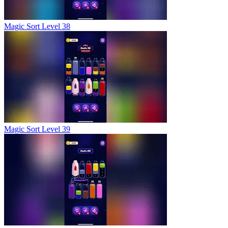
Magic Sort Level 38
Magic Sort Level 39