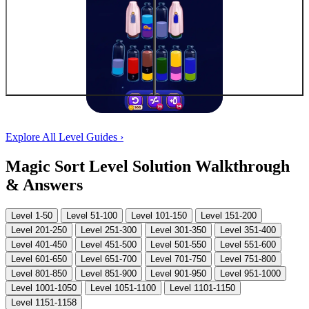
Explore All Level Guides
›
Magic Sort Level Solution Walkthrough
& Answers
Level 1-50
Level 51-100
Level 101-150
Level 151-200
Level 201-250
Level 251-300
Level 301-350
Level 351-400
Level 401-450
Level 451-500
Level 501-550
Level 551-600
Level 601-650
Level 651-700
Level 701-750
Level 751-800
Level 801-850
Level 851-900
Level 901-950
Level 951-1000
Level 1001-1050
Level 1051-1100
Level 1101-1150
Level 1151-1158