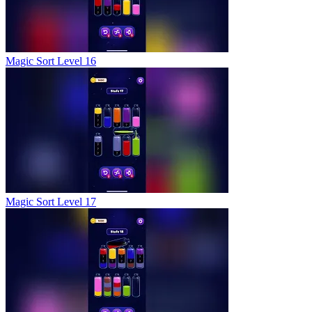
Magic Sort Level 16
Magic Sort Level 17