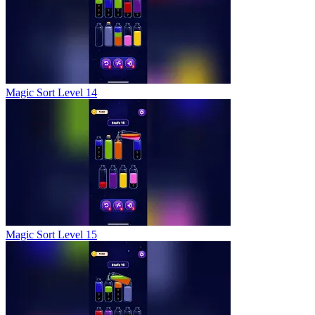
Magic Sort Level 14
Magic Sort Level 15