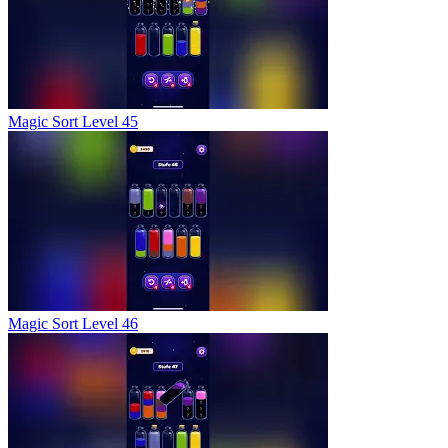
Magic Sort Level 45
Magic Sort Level 46