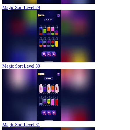
Magic Sort Level 29
Magic Sort Level 30
Magic Sort Level 31