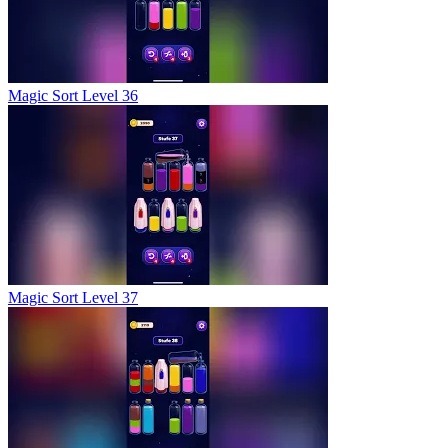
Magic Sort Level 36
Magic Sort Level 37