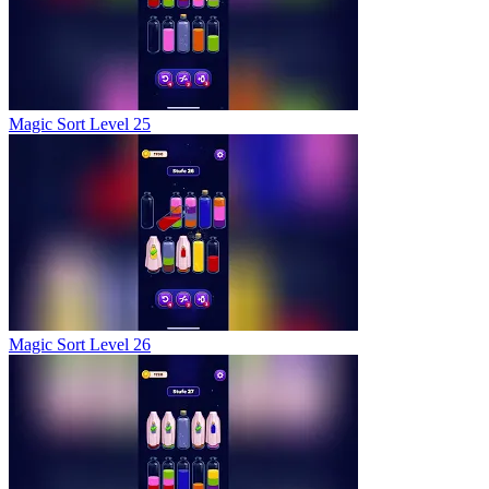
Magic Sort Level 25
Magic Sort Level 26