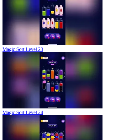
Magic Sort Level 23
Magic Sort Level 24