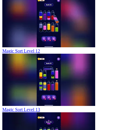
Magic Sort Level 12
Magic Sort Level 13