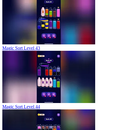
Magic Sort Level 43
Magic Sort Level 44