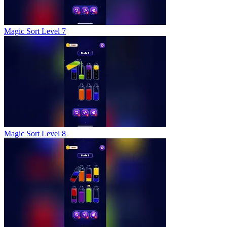
Magic Sort Level 7
Magic Sort Level 8