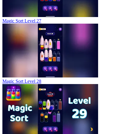
Magic Sort Level 27
Magic Sort Level 28