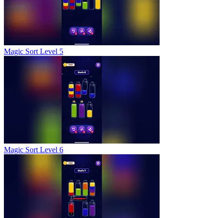
Magic Sort Level 5
Magic Sort Level 6