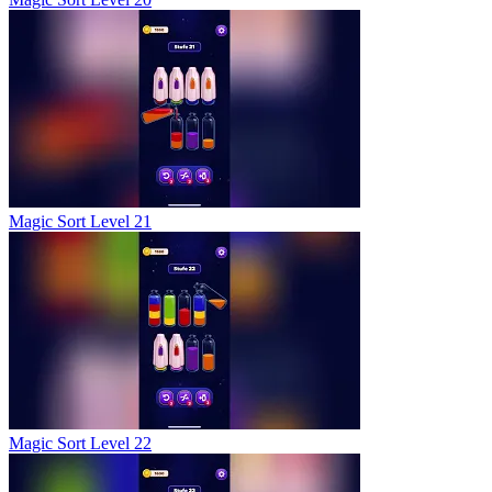
Magic Sort Level 21
Magic Sort Level 22