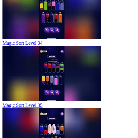
Magic Sort Level 34
Magic Sort Level 35