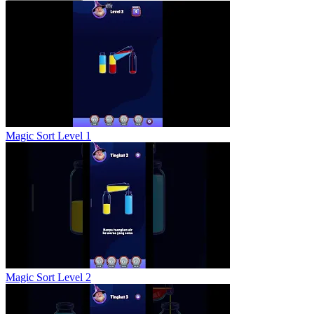
Magic Sort Level 1
Magic Sort Level 2