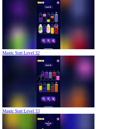
Magic Sort Level 32
Magic Sort Level 33