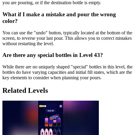
you are pouring, or if the destination bottle is empty.
What if I make a mistake and pour the wrong
color?
You can use the "undo" button, typically located at the bottom of the
screen, to reverse your last pour. This allows you to correct mistakes
without restarting the level.
Are there any special bottles in Level 43?
While there are no uniquely shaped "special" bottles in this level, the
bottles do have varying capacities and initial fill states, which are the
key elements to consider when planning your pours.
Related Levels