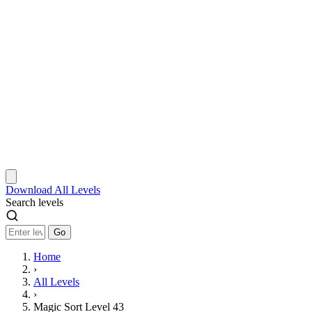
Download
All Levels
Search levels
Go
Home
›
All Levels
›
Magic Sort Level 43