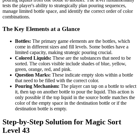
tests the player's ability to strategically plan pouring sequences,
manage limited bottle space, and identify the correct order of color
combinations.
The Key Elements at a Glance
Bottles:
The primary game elements are the bottles, which
come in different sizes and fill levels. Some bottles have a
limited capacity, making strategic pouring crucial.
Colored Liquids:
These are the substances that need to be
sorted. The colors visible include shades of blue, yellow,
green, orange, red, and pink.
Question Marks:
These indicate empty slots within a bottle
that need to be filled with the correct color.
Pouring Mechanism:
The player can tap on a bottle to select
it, then tap on another bottle to pour the liquid. This action is
only possible if the top liquid in the source bottle matches the
color of the empty space in the destination bottle or if the
destination bottle is empty.
Step-by-Step Solution for Magic Sort
Level 43