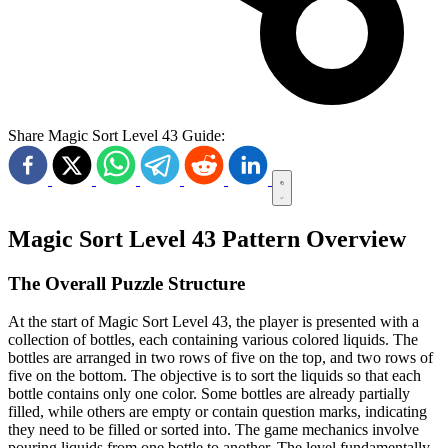
Share Magic Sort Level 43 Guide:
Magic Sort Level 43 Pattern Overview
The Overall Puzzle Structure
At the start of Magic Sort Level 43, the player is presented with a
collection of bottles, each containing various colored liquids. The
bottles are arranged in two rows of five on the top, and two rows of
five on the bottom. The objective is to sort the liquids so that each
bottle contains only one color. Some bottles are already partially
filled, while others are empty or contain question marks, indicating
they need to be filled or sorted into. The game mechanics involve
pouring liquids from one bottle to another. The level fundamentally