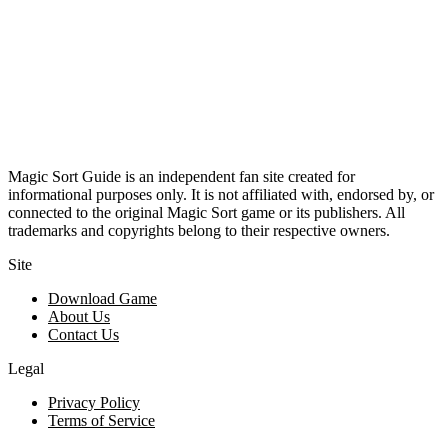
Magic Sort Guide is an independent fan site created for
informational purposes only. It is not affiliated with, endorsed by, or
connected to the original Magic Sort game or its publishers. All
trademarks and copyrights belong to their respective owners.
Site
Download Game
About Us
Contact Us
Legal
Privacy Policy
Terms of Service