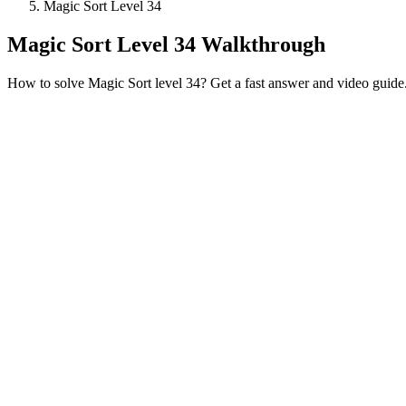
Magic Sort Level 34
Magic Sort Level 34 Walkthrough
How to solve Magic Sort level 34? Get a fast answer and video guide