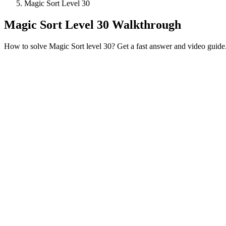
Magic Sort Level 30
Magic Sort Level 30 Walkthrough
How to solve Magic Sort level 30? Get a fast answer and video guide