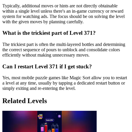
Typically, additional moves or hints are not directly obtainable
within a single level unless there's an in-game currency or reward
system for watching ads. The focus should be on solving the level
with the given moves by planning carefully.
What is the trickiest part of Level 371?
The trickiest part is often the multi-layered bottles and determining
the correct sequence of pours to unblock and consolidate colors
efficiently without making unnecessary moves.
Can I restart Level 371 if I get stuck?
Yes, most mobile puzzle games like Magic Sort allow you to restart
a level at any time, usually by tapping a dedicated restart button or
simply exiting and re-entering the level.
Related Levels