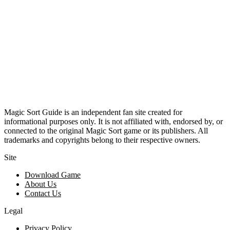
Magic Sort Guide is an independent fan site created for
informational purposes only. It is not affiliated with, endorsed by, or
connected to the original Magic Sort game or its publishers. All
trademarks and copyrights belong to their respective owners.
Site
Download Game
About Us
Contact Us
Legal
Privacy Policy