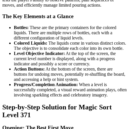
moves, and efficiently manage limited pouring actions.
The Key Elements at a Glance
Bottles:
These are the primary containers for the colored
liquids. There are multiple rows of bottles, each with a
different configuration of liquid levels.
Colored Liquids:
The liquids come in various distinct colors.
The objective is to consolidate each color into its own bottle.
Level Objective Indicator:
At the top of the screen, the
current level number is displayed, along with a progress
indicator and possibly a score or currency.
Action Buttons:
At the bottom of the screen, there are
buttons for undoing moves, potentially re-shuffling the board,
and accessing a help or hint system.
Progress/Completion Animation:
When a level is
successfully completed, a visual reward animation plays, often
involving sparkling effects and celebratory imagery.
Step-by-Step Solution for Magic Sort
Level 371
Opening: The Best First Move