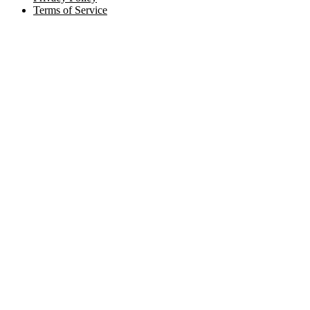
Terms of Service