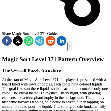
Share Magic Sort Level 371 Guide:
Magic Sort Level 371 Pattern Overview
The Overall Puzzle Structure
At the start of Magic Sort Level 371, the player is presented with a
board filled with rows of bottles, each containing colored liquids.
The goal is to sort these liquids so that each bottle contains only one
color. The visual theme is a mystical, starry night, with glowing
elements and a triumphant trophy in the background. The primary
mechanic involves tapping on a bottle to select it, then tapping on
another bottle to pour the liquid. This sorting puzzle fundamentally
tests the player's ability to observe patterns, plan sequences of