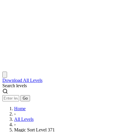
Download
All Levels
Search levels
Go
Home
›
All Levels
›
Magic Sort Level 371