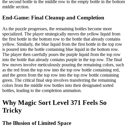
the second bottle in the middle row to the empty bottle in the bottom
middle section.
End-Game: Final Cleanup and Completion
As the puzzle progresses, the remaining bottles become more
specialized. The player strategically moves the yellow liquid from
the first bottle in the bottom row to the bottle that already contains
yellow. Similarly, the blue liquid from the first bottle in the top row
is poured into the bottle containing blue liquid in the bottom row.
The player then carefully pours the purple liquid from the top row
into the bottle that already contains purple in the top row. The final
few moves involve meticulously pouring the remaining colors, such
as the red from the top row into the top row bottle containing red,
and the green from the top row into the top row bottle containing
green. The critical final step involves transferring the remaining
colors from the middle row bottles into their designated sorted
bottles, leading to the completion animation.
Why Magic Sort Level 371 Feels So
Tricky
The Illusion of Limited Space