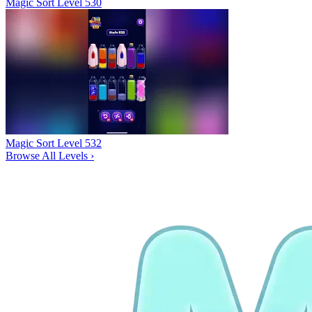
Magic Sort Level 530
Magic Sort Level 532
Browse All Levels
›