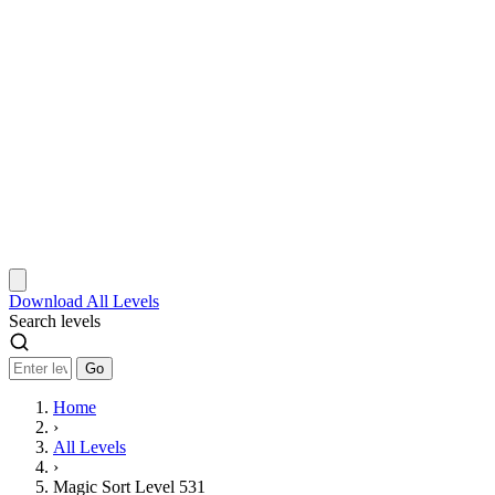
Download
All Levels
Search levels
Go
Home
›
All Levels
›
Magic Sort Level 531