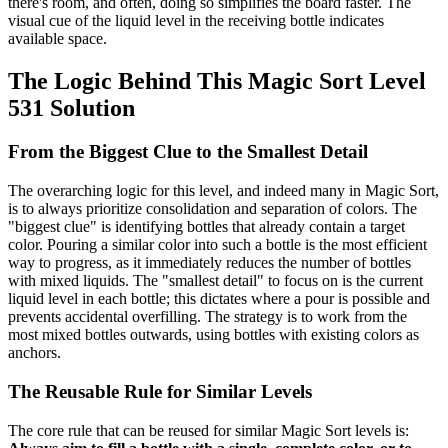
there's room, and often, doing so simplifies the board faster. The
visual cue of the liquid level in the receiving bottle indicates
available space.
The Logic Behind This Magic Sort Level
531 Solution
From the Biggest Clue to the Smallest Detail
The overarching logic for this level, and indeed many in Magic Sort,
is to always prioritize consolidation and separation of colors. The
"biggest clue" is identifying bottles that already contain a target
color. Pouring a similar color into such a bottle is the most efficient
way to progress, as it immediately reduces the number of bottles
with mixed liquids. The "smallest detail" to focus on is the current
liquid level in each bottle; this dictates where a pour is possible and
prevents accidental overfilling. The strategy is to work from the
most mixed bottles outwards, using bottles with existing colors as
anchors.
The Reusable Rule for Similar Levels
The core rule that can be reused for similar Magic Sort levels is: