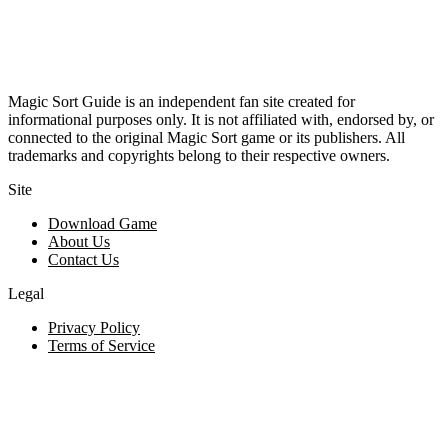
Magic Sort Guide is an independent fan site created for
informational purposes only. It is not affiliated with, endorsed by, or
connected to the original Magic Sort game or its publishers. All
trademarks and copyrights belong to their respective owners.
Site
Download Game
About Us
Contact Us
Legal
Privacy Policy
Terms of Service