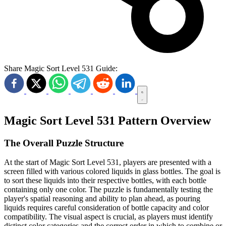
Share Magic Sort Level 531 Guide:
Magic Sort Level 531 Pattern Overview
The Overall Puzzle Structure
At the start of Magic Sort Level 531, players are presented with a
screen filled with various colored liquids in glass bottles. The goal is
to sort these liquids into their respective bottles, with each bottle
containing only one color. The puzzle is fundamentally testing the
player's spatial reasoning and ability to plan ahead, as pouring
liquids requires careful consideration of bottle capacity and color
compatibility. The visual aspect is crucial, as players must identify
distinct color categories and the correct order in which to combine or