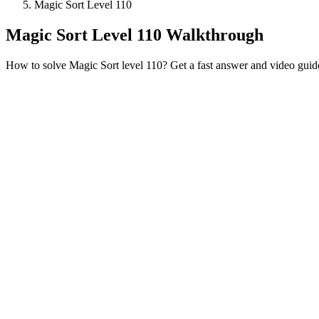
Magic Sort Level 110
Magic Sort Level 110 Walkthrough
How to solve Magic Sort level 110? Get a fast answer and video guid