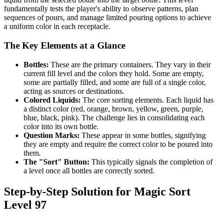
fundamentally tests the player's ability to observe patterns, plan
sequences of pours, and manage limited pouring options to achieve
a uniform color in each receptacle.
The Key Elements at a Glance
Bottles:
These are the primary containers. They vary in their
current fill level and the colors they hold. Some are empty,
some are partially filled, and some are full of a single color,
acting as sources or destinations.
Colored Liquids:
The core sorting elements. Each liquid has
a distinct color (red, orange, brown, yellow, green, purple,
blue, black, pink). The challenge lies in consolidating each
color into its own bottle.
Question Marks:
These appear in some bottles, signifying
they are empty and require the correct color to be poured into
them.
The "Sort" Button:
This typically signals the completion of
a level once all bottles are correctly sorted.
Step-by-Step Solution for Magic Sort
Level 97