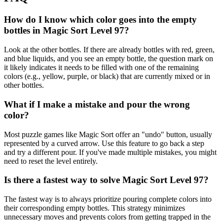
How do I know which color goes into the empty
bottles in Magic Sort Level 97?
Look at the other bottles. If there are already bottles with red, green,
and blue liquids, and you see an empty bottle, the question mark on
it likely indicates it needs to be filled with one of the remaining
colors (e.g., yellow, purple, or black) that are currently mixed or in
other bottles.
What if I make a mistake and pour the wrong
color?
Most puzzle games like Magic Sort offer an "undo" button, usually
represented by a curved arrow. Use this feature to go back a step
and try a different pour. If you've made multiple mistakes, you might
need to reset the level entirely.
Is there a fastest way to solve Magic Sort Level 97?
The fastest way is to always prioritize pouring complete colors into
their corresponding empty bottles. This strategy minimizes
unnecessary moves and prevents colors from getting trapped in the