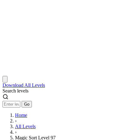
Download
All Levels
Search levels
Go
Home
›
All Levels
›
Magic Sort Level 97