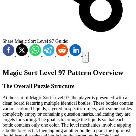
Share Magic Sort Level 97 Guide:
Magic Sort Level 97 Pattern Overview
The Overall Puzzle Structure
At the start of Magic Sort Level 97, the player is presented with a
clean board featuring multiple identical bottles. These bottles contain
various colored liquids, layered in specific orders, with some bottles
completely empty or containing question marks, indicating they are
targets for sorting. The goal is to arrange the liquids so that each
bottle contains only one color. The level mechanics involve tapping
a bottle to select it, then tapping another bottle to pour the top-most
liquid from the selected bottle into the target bottle. This level