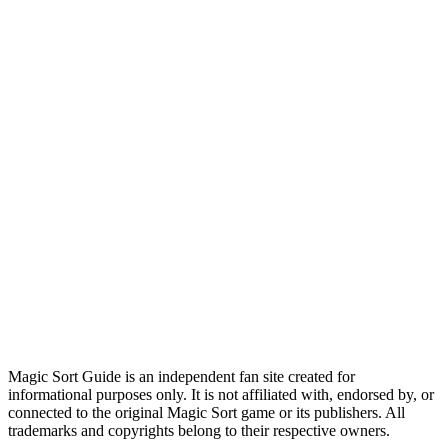
Magic Sort Guide is an independent fan site created for
informational purposes only. It is not affiliated with, endorsed by, or
connected to the original Magic Sort game or its publishers. All
trademarks and copyrights belong to their respective owners.