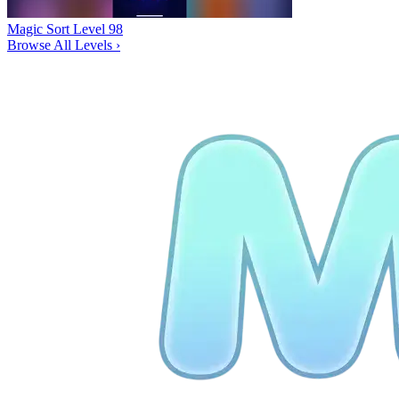
Magic Sort Level 98
Browse All Levels
›