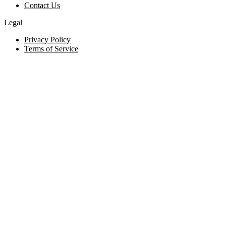
Contact Us
Legal
Privacy Policy
Terms of Service