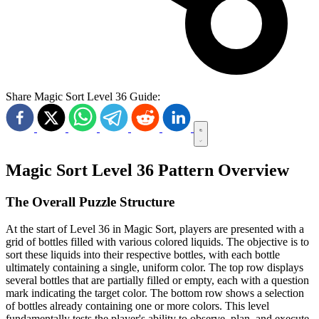
Share Magic Sort Level 36 Guide:
Magic Sort Level 36 Pattern Overview
The Overall Puzzle Structure
At the start of Level 36 in Magic Sort, players are presented with a
grid of bottles filled with various colored liquids. The objective is to
sort these liquids into their respective bottles, with each bottle
ultimately containing a single, uniform color. The top row displays
several bottles that are partially filled or empty, each with a question
mark indicating the target color. The bottom row shows a selection
of bottles already containing one or more colors. This level
fundamentally tests the player's ability to observe, plan, and execute