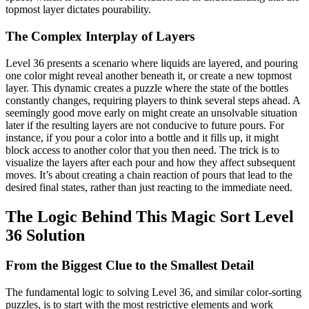
topmost layer dictates pourability.
The Complex Interplay of Layers
Level 36 presents a scenario where liquids are layered, and pouring
one color might reveal another beneath it, or create a new topmost
layer. This dynamic creates a puzzle where the state of the bottles
constantly changes, requiring players to think several steps ahead. A
seemingly good move early on might create an unsolvable situation
later if the resulting layers are not conducive to future pours. For
instance, if you pour a color into a bottle and it fills up, it might
block access to another color that you then need. The trick is to
visualize the layers after each pour and how they affect subsequent
moves. It’s about creating a chain reaction of pours that lead to the
desired final states, rather than just reacting to the immediate need.
The Logic Behind This Magic Sort Level
36 Solution
From the Biggest Clue to the Smallest Detail
The fundamental logic to solving Level 36, and similar color-sorting
puzzles, is to start with the most restrictive elements and work