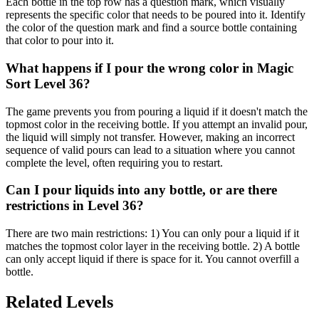
Each bottle in the top row has a question mark, which visually
represents the specific color that needs to be poured into it. Identify
the color of the question mark and find a source bottle containing
that color to pour into it.
What happens if I pour the wrong color in Magic
Sort Level 36?
The game prevents you from pouring a liquid if it doesn't match the
topmost color in the receiving bottle. If you attempt an invalid pour,
the liquid will simply not transfer. However, making an incorrect
sequence of valid pours can lead to a situation where you cannot
complete the level, often requiring you to restart.
Can I pour liquids into any bottle, or are there
restrictions in Level 36?
There are two main restrictions: 1) You can only pour a liquid if it
matches the topmost color layer in the receiving bottle. 2) A bottle
can only accept liquid if there is space for it. You cannot overfill a
bottle.
Related Levels