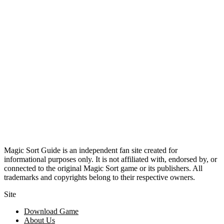
Magic Sort Guide is an independent fan site created for
informational purposes only. It is not affiliated with, endorsed by, or
connected to the original Magic Sort game or its publishers. All
trademarks and copyrights belong to their respective owners.
Site
Download Game
About Us