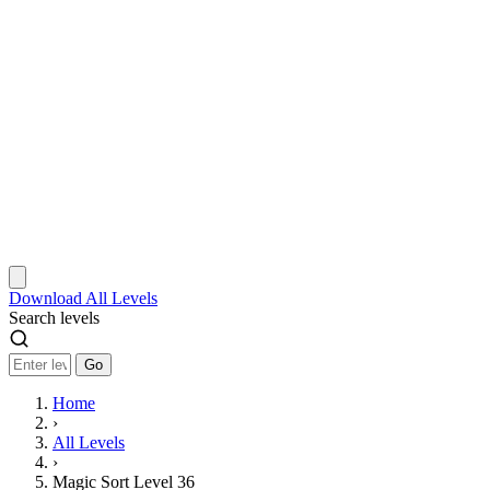
Download
All Levels
Search levels
Go
Home
›
All Levels
›
Magic Sort Level 36