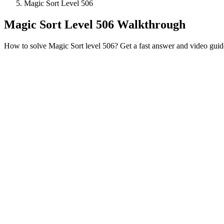
Magic Sort Level 506
Magic Sort Level 506 Walkthrough
How to solve Magic Sort level 506? Get a fast answer and video guid