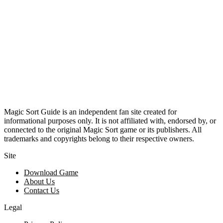
Magic Sort Guide is an independent fan site created for
informational purposes only. It is not affiliated with, endorsed by, or
connected to the original Magic Sort game or its publishers. All
trademarks and copyrights belong to their respective owners.
Site
Download Game
About Us
Contact Us
Legal