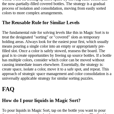
the now-partially-filled covered bottles. The strategy is a gradual
process of isolation and consolidation, moving from easily sorted
colors to more complex arrangements.
The Reusable Rule for Similar Levels
The fundamental rule for solving levels like this in Magic Sort is to
treat the designated "sorting" or "covered" slots as temporary
holding areas. Always look for the easiest pour first, which usually
means pouring a single color into an empty or appropriately pre-
filled slot. Once a color is safely stowed, reassess the board. The
goal is to create opportunities by freeing up source bottles. If a bottle
has multiple colors, consider which color can be moved without
causing immediate issues elsewhere. Essentially, the strategy is:
create space, isolate a color, move it to a safe spot, and repeat. This
approach of strategic space management and color consolidation is a
universally applicable strategy for similar sorting puzzles.
FAQ
How do I pour liquids in Magic Sort?
To pour liquids in Magic Sort, tap on the bottle you want to pour