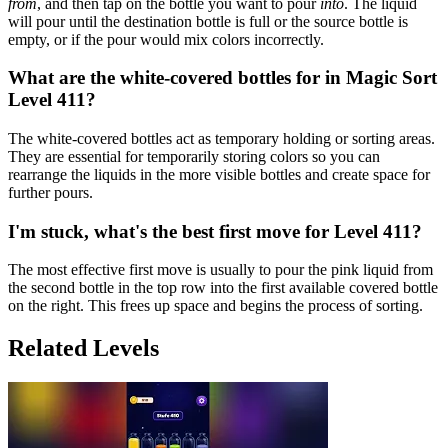
from
, and then tap on the bottle you want to pour
into
. The liquid
will pour until the destination bottle is full or the source bottle is
empty, or if the pour would mix colors incorrectly.
What are the white-covered bottles for in Magic Sort
Level 411?
The white-covered bottles act as temporary holding or sorting areas.
They are essential for temporarily storing colors so you can
rearrange the liquids in the more visible bottles and create space for
further pours.
I'm stuck, what's the best first move for Level 411?
The most effective first move is usually to pour the pink liquid from
the second bottle in the top row into the first available covered bottle
on the right. This frees up space and begins the process of sorting.
Related Levels