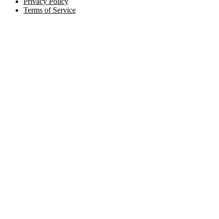
Privacy Policy
Terms of Service