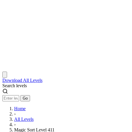
Download
All Levels
Search levels
Go
Home
›
All Levels
›
Magic Sort Level 411