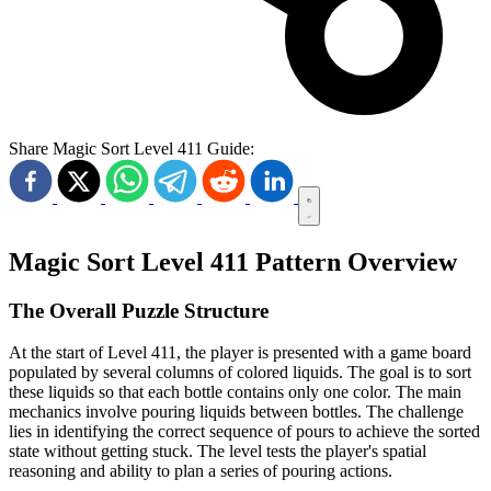
Share Magic Sort Level 411 Guide:
Magic Sort Level 411 Pattern Overview
The Overall Puzzle Structure
At the start of Level 411, the player is presented with a game board
populated by several columns of colored liquids. The goal is to sort
these liquids so that each bottle contains only one color. The main
mechanics involve pouring liquids between bottles. The challenge
lies in identifying the correct sequence of pours to achieve the sorted
state without getting stuck. The level tests the player's spatial
reasoning and ability to plan a series of pouring actions.