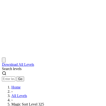
Download
All Levels
Search levels
Go
Home
›
All Levels
›
Magic Sort Level 325