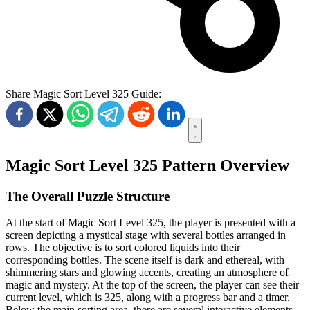
Share Magic Sort Level 325 Guide:
Magic Sort Level 325 Pattern Overview
The Overall Puzzle Structure
At the start of Magic Sort Level 325, the player is presented with a
screen depicting a mystical stage with several bottles arranged in
rows. The objective is to sort colored liquids into their
corresponding bottles. The scene itself is dark and ethereal, with
shimmering stars and glowing accents, creating an atmosphere of
magic and mystery. At the top of the screen, the player can see their
current level, which is 325, along with a progress bar and a timer.
Below the main sorting area, there are several interactive elements,