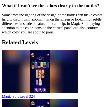
What if I can't see the colors clearly in the bottles?
Sometimes the lighting or the design of the bottles can make colors
hard to distinguish. Zooming in on the screen or looking for subtle
differences in shade or saturation can help. In Magic Sort, paying
attention to the color icons on the control panel can also confirm
which color you are about to pour.
Related Levels
Magic Sort Level 324