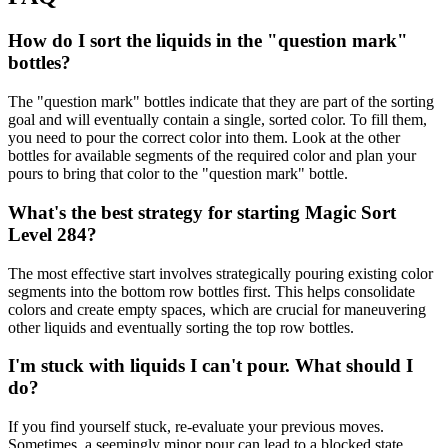
How do I sort the liquids in the "question mark"
bottles?
The "question mark" bottles indicate that they are part of the sorting
goal and will eventually contain a single, sorted color. To fill them,
you need to pour the correct color into them. Look at the other
bottles for available segments of the required color and plan your
pours to bring that color to the "question mark" bottle.
What's the best strategy for starting Magic Sort
Level 284?
The most effective start involves strategically pouring existing color
segments into the bottom row bottles first. This helps consolidate
colors and create empty spaces, which are crucial for maneuvering
other liquids and eventually sorting the top row bottles.
I'm stuck with liquids I can't pour. What should I
do?
If you find yourself stuck, re-evaluate your previous moves.
Sometimes, a seemingly minor pour can lead to a blocked state.