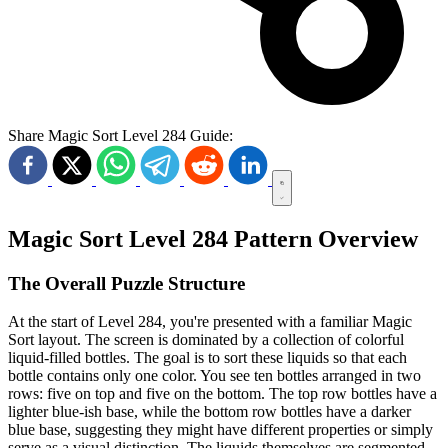
Share Magic Sort Level 284 Guide:
Magic Sort Level 284 Pattern Overview
The Overall Puzzle Structure
At the start of Level 284, you're presented with a familiar Magic
Sort layout. The screen is dominated by a collection of colorful
liquid-filled bottles. The goal is to sort these liquids so that each
bottle contains only one color. You see ten bottles arranged in two
rows: five on top and five on the bottom. The top row bottles have a
lighter blue-ish base, while the bottom row bottles have a darker
blue base, suggesting they might have different properties or simply
serve as a visual distinction. The liquids themselves are segmented