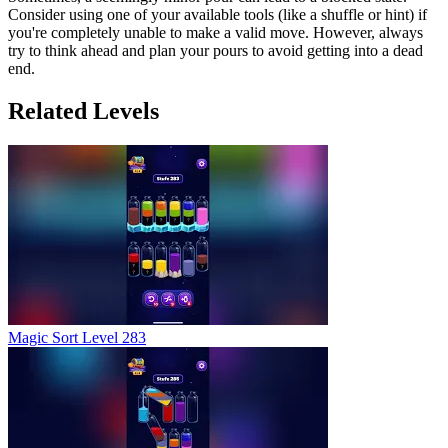
Consider using one of your available tools (like a shuffle or hint) if
you're completely unable to make a valid move. However, always
try to think ahead and plan your pours to avoid getting into a dead
end.
Related Levels
Magic Sort Level 283