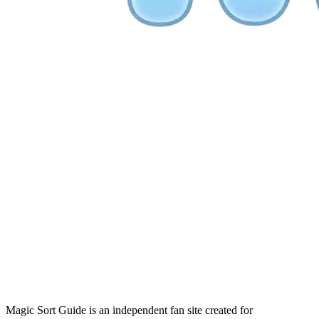
Magic Sort Guide is an independent fan site created for