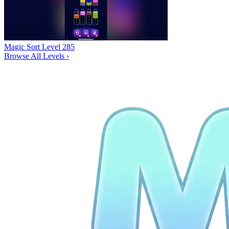
Magic Sort Level 285
Browse All Levels
›