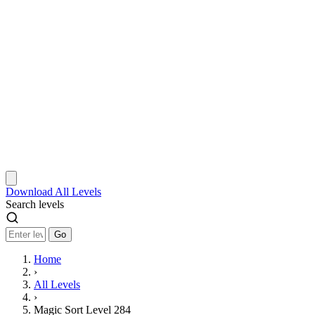
Download
All Levels
Search levels
Go
Home
›
All Levels
›
Magic Sort Level 284