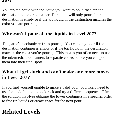
207?
You tap the bottle with the liquid you want to pour, then tap the
destination bottle or container. The liquid will only pour if the
destination is empty or if the top liquid in the destination matches the
color you are pouring.
Why can't I pour all the liquids in Level 207?
The game's mechanic restricts pouring. You can only pour if the
destination container is empty or if the top liquid in the destination
matches the color you're pouring. This means you often need to use
the intermediate containers to separate colors before you can pour
them into their final spots.
What if I get stuck and can't make any more moves
in Level 207?
If you find yourself unable to make a valid pour, you likely need to
use the undo button to backtrack and try a different sequence. Often,
the solution involves utilizing the lower containers in a specific order
to free up liquids or create space for the next pour.
Related Levels