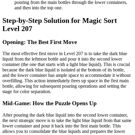
pouring from the main bottles through the lower containers,
and then into the top one.
Step-by-Step Solution for Magic Sort
Level 207
Opening: The Best First Move
The most effective first move in Level 207 is to take the dark blue
liquid from the leftmost bottle and pour it into the second lower
container (the one that starts with a light blue liquid). This is crucial
because the dark blue liquid is isolated at the bottom of its bottle,
and the lower container has ample space to accommodate it without
overfilling. This action immediately frees up space in the first main
bottle, allowing for subsequent pouring operations and setting the
stage for color separation.
Mid-Game: How the Puzzle Opens Up
After pouring the dark blue liquid into the second lower container,
the next strategic move is to take the light blue liquid from that same
lower container and pour it back into the first main bottle. This
allows you to consolidate the blue liquids and prepares the lower