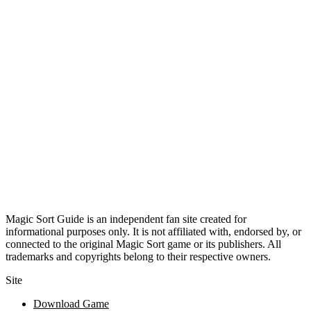
Magic Sort Guide is an independent fan site created for
informational purposes only. It is not affiliated with, endorsed by, or
connected to the original Magic Sort game or its publishers. All
trademarks and copyrights belong to their respective owners.
Site
Download Game