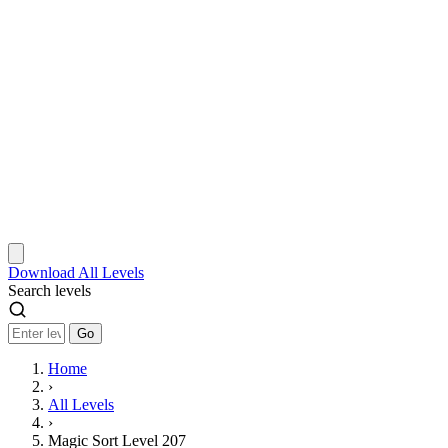
Download
All Levels
Search levels
Go
Home
›
All Levels
›
Magic Sort Level 207