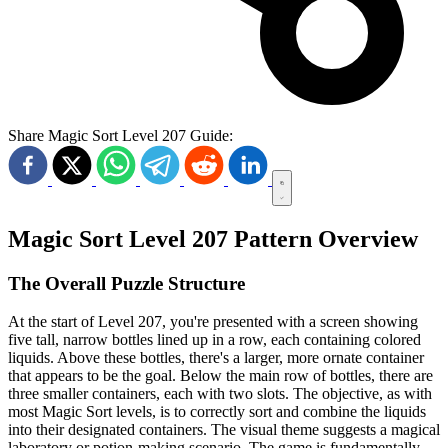
Share Magic Sort Level 207 Guide:
Magic Sort Level 207 Pattern Overview
The Overall Puzzle Structure
At the start of Level 207, you're presented with a screen showing
five tall, narrow bottles lined up in a row, each containing colored
liquids. Above these bottles, there's a larger, more ornate container
that appears to be the goal. Below the main row of bottles, there are
three smaller containers, each with two slots. The objective, as with
most Magic Sort levels, is to correctly sort and combine the liquids
into their designated containers. The visual theme suggests a magical
laboratory or potion-making scenario. The game is fundamentally