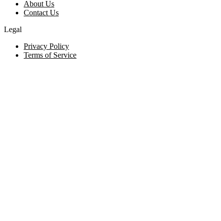
About Us
Contact Us
Legal
Privacy Policy
Terms of Service