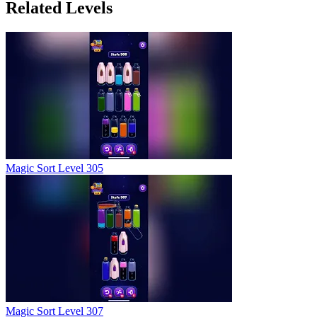
Related Levels
Magic Sort Level 305
Magic Sort Level 307