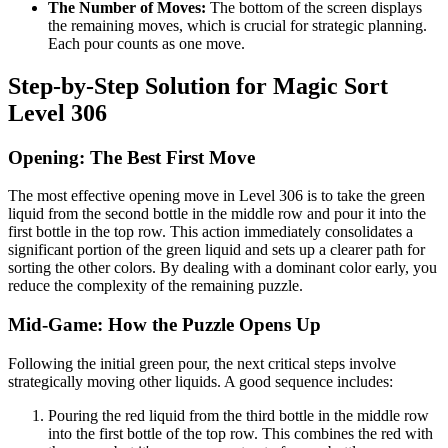
The Number of Moves:
The bottom of the screen displays
the remaining moves, which is crucial for strategic planning.
Each pour counts as one move.
Step-by-Step Solution for Magic Sort
Level 306
Opening: The Best First Move
The most effective opening move in Level 306 is to take the green
liquid from the second bottle in the middle row and pour it into the
first bottle in the top row. This action immediately consolidates a
significant portion of the green liquid and sets up a clearer path for
sorting the other colors. By dealing with a dominant color early, you
reduce the complexity of the remaining puzzle.
Mid-Game: How the Puzzle Opens Up
Following the initial green pour, the next critical steps involve
strategically moving other liquids. A good sequence includes:
Pouring the red liquid from the third bottle in the middle row
into the first bottle of the top row. This combines the red with