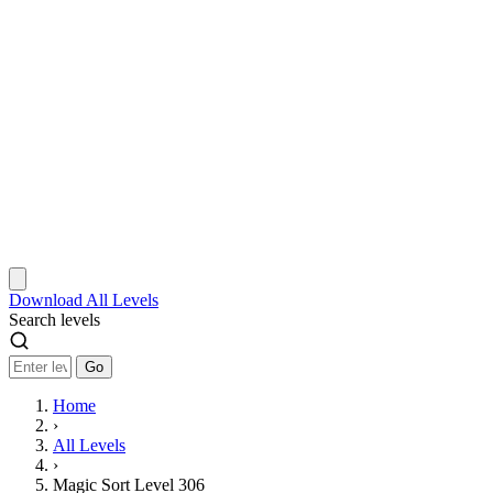
Download
All Levels
Search levels
Go
Home
›
All Levels
›
Magic Sort Level 306