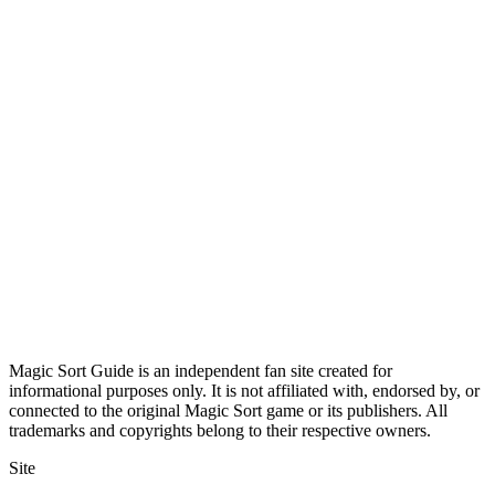
Magic Sort Guide is an independent fan site created for
informational purposes only. It is not affiliated with, endorsed by, or
connected to the original Magic Sort game or its publishers. All
trademarks and copyrights belong to their respective owners.
Site