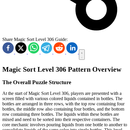
Share Magic Sort Level 306 Guide:
Magic Sort Level 306 Pattern Overview
The Overall Puzzle Structure
At the start of Magic Sort Level 306, players are presented with a
screen filled with various colored liquids contained in bottles. The
bottles are arranged in three rows, with the top row containing four
bottles, the middle row also containing four bottles, and the bottom
row containing three bottles. The liquids within these bottles are
mixed and need to be sorted into their respective containers. The
core mechanic involves pouring liquids from one bottle to another to
consolidate liquids of the same color into single bottles. This level