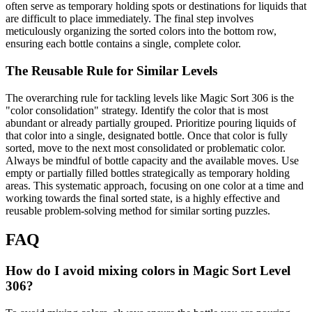
often serve as temporary holding spots or destinations for liquids that
are difficult to place immediately. The final step involves
meticulously organizing the sorted colors into the bottom row,
ensuring each bottle contains a single, complete color.
The Reusable Rule for Similar Levels
The overarching rule for tackling levels like Magic Sort 306 is the
"color consolidation" strategy. Identify the color that is most
abundant or already partially grouped. Prioritize pouring liquids of
that color into a single, designated bottle. Once that color is fully
sorted, move to the next most consolidated or problematic color.
Always be mindful of bottle capacity and the available moves. Use
empty or partially filled bottles strategically as temporary holding
areas. This systematic approach, focusing on one color at a time and
working towards the final sorted state, is a highly effective and
reusable problem-solving method for similar sorting puzzles.
FAQ
How do I avoid mixing colors in Magic Sort Level
306?