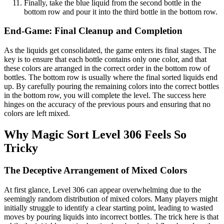
Finally, take the blue liquid from the second bottle in the
bottom row and pour it into the third bottle in the bottom row.
End-Game: Final Cleanup and Completion
As the liquids get consolidated, the game enters its final stages. The
key is to ensure that each bottle contains only one color, and that
these colors are arranged in the correct order in the bottom row of
bottles. The bottom row is usually where the final sorted liquids end
up. By carefully pouring the remaining colors into the correct bottles
in the bottom row, you will complete the level. The success here
hinges on the accuracy of the previous pours and ensuring that no
colors are left mixed.
Why Magic Sort Level 306 Feels So
Tricky
The Deceptive Arrangement of Mixed Colors
At first glance, Level 306 can appear overwhelming due to the
seemingly random distribution of mixed colors. Many players might
initially struggle to identify a clear starting point, leading to wasted
moves by pouring liquids into incorrect bottles. The trick here is that