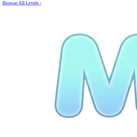
Browse All Levels
›