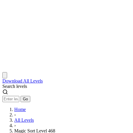
Download
All Levels
Search levels
Go
Home
›
All Levels
›
Magic Sort Level 468