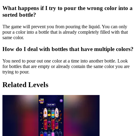
What happens if I try to pour the wrong color into a
sorted bottle?
The game will prevent you from pouring the liquid. You can only
pour a color into a bottle that is already completely filled with that
same color.
How do I deal with bottles that have multiple colors?
You need to pour out one color at a time into another bottle. Look
for bottles that are empty or already contain the same color you are
trying to pour.
Related Levels