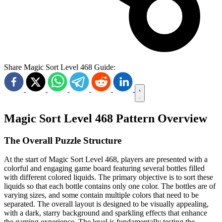
Share Magic Sort Level 468 Guide:
Magic Sort Level 468 Pattern Overview
The Overall Puzzle Structure
At the start of Magic Sort Level 468, players are presented with a
colorful and engaging game board featuring several bottles filled
with different colored liquids. The primary objective is to sort these
liquids so that each bottle contains only one color. The bottles are of
varying sizes, and some contain multiple colors that need to be
separated. The overall layout is designed to be visually appealing,
with a dark, starry background and sparkling effects that enhance
the gaming experience. The level is fundamentally testing the