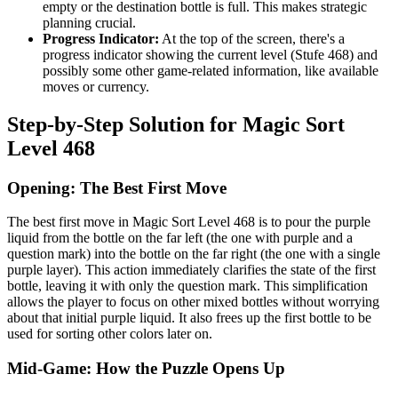
empty or the destination bottle is full. This makes strategic
planning crucial.
Progress Indicator:
At the top of the screen, there's a
progress indicator showing the current level (Stufe 468) and
possibly some other game-related information, like available
moves or currency.
Step-by-Step Solution for Magic Sort
Level 468
Opening: The Best First Move
The best first move in Magic Sort Level 468 is to pour the purple
liquid from the bottle on the far left (the one with purple and a
question mark) into the bottle on the far right (the one with a single
purple layer). This action immediately clarifies the state of the first
bottle, leaving it with only the question mark. This simplification
allows the player to focus on other mixed bottles without worrying
about that initial purple liquid. It also frees up the first bottle to be
used for sorting other colors later on.
Mid-Game: How the Puzzle Opens Up