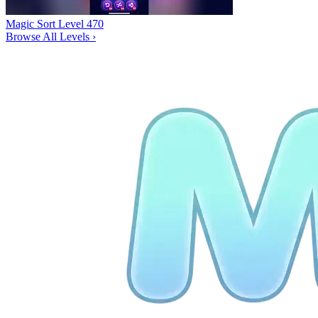
Magic Sort Level 470
Browse All Levels
›