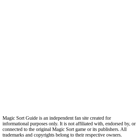
Magic Sort Guide is an independent fan site created for
informational purposes only. It is not affiliated with, endorsed by, or
connected to the original Magic Sort game or its publishers. All
trademarks and copyrights belong to their respective owners.