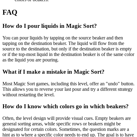
FAQ
How do I pour liquids in Magic Sort?
You can pour liquids by tapping on the source beaker and then
tapping on the destination beaker. The liquid will flow from the
source to the destination, but only if the destination beaker is empty
or if the top-most liquid in the destination beaker is of the same color
as the liquid you are pouring.
What if I make a mistake in Magic Sort?
Most Magic Sort games, including this level, offer an "undo" button.
This allows you to reverse your last pour and try a different strategy
without restarting the level.
How do I know which colors go in which beakers?
Often, the level design will provide visual cues. Empty beakers are
general sorting areas, while specific rows or beakers might be
designated for certain colors. Sometimes, the question marks are a
hint as to where a specific color needs to end up. The goal is to have