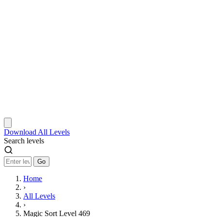
Download
All Levels
Search levels
Go
Home
›
All Levels
›
Magic Sort Level 469