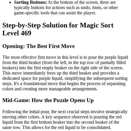
Sorting Buttons:
At the bottom of the screen, there are
typically buttons for actions such as undo, hints, or other
game-specific tools that can assist the player.
Step-by-Step Solution for Magic Sort
Level 469
Opening: The Best First Move
The most effective first move in this level is to pour the purple liquid
from the third beaker (from the left, in the top row of partially filled
beakers) into the first empty beaker on the right side of the screen.
This move immediately frees up the third beaker and provides a
dedicated space for purple liquid, simplifying the subsequent sorting
steps. It's a foundational move that begins the process of separating
colors and creating more manageable arrangements.
Mid-Game: How the Puzzle Opens Up
Following the initial pour, the next crucial steps involve strategically
moving other colors. A key sequence observed is pouring the red
liquid from the first bottom beaker into the second beaker of the
same row. This allows for the red liquid to be consolidated.