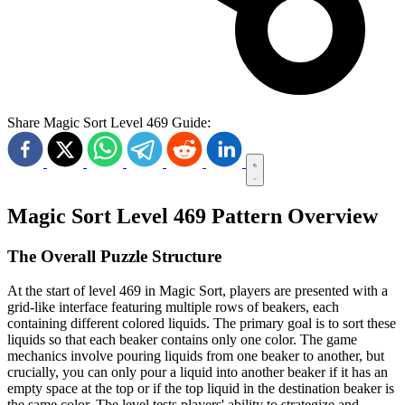
Share Magic Sort Level 469 Guide:
Magic Sort Level 469 Pattern Overview
The Overall Puzzle Structure
At the start of level 469 in Magic Sort, players are presented with a
grid-like interface featuring multiple rows of beakers, each
containing different colored liquids. The primary goal is to sort these
liquids so that each beaker contains only one color. The game
mechanics involve pouring liquids from one beaker to another, but
crucially, you can only pour a liquid into another beaker if it has an
empty space at the top or if the top liquid in the destination beaker is
the same color. The level tests players' ability to strategize and