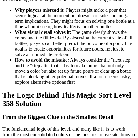
Why players misread it:
Players might make a pour that
seems logical at the moment but doesn't consider the long-
term implications. They might focus on solving one bottle at a
time without seeing how it affects the other bottles.
What visual detail solves it:
The game clearly shows the
colors and the fill levels. By observing the current state of all
bottles, players can better predict the outcome of a pour. The
goal is to create opportunities for future pours, not just to
solve an immediate problem.
How to avoid the mistake:
Always consider the "next step"
and the "step after that." Try to make pours that not only
move a color but also set up future pours or clear up a bottle
that is blocking other potential moves. If a pour seems risky,
explore alternative options first.
The Logic Behind This Magic Sort Level
358 Solution
From the Biggest Clue to the Smallest Detail
The fundamental logic of this level, and many like it, is to work
from the most consolidated colors or the most restrictive situations to