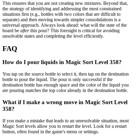
This ensures that you are not creating new mixtures. Beyond that,
the strategy of identifying and addressing the most constrained
situations first (e.g., bottles with two colors that are difficult to
separate) and then moving towards simpler consolidations is a
universal approach. Always look ahead: what will the state of the
board be
after
this pour? This foresight is critical for avoiding
unsolvable states and completing the level efficiently.
FAQ
How do I pour liquids in Magic Sort Level 358?
You tap on the source bottle to select it, then tap on the destination
bottle to pour the liquid. The pour is only successful if the
destination bottle has enough space and the color of the liquid you
are pouring matches the top color already in the destination bottle.
What if I make a wrong move in Magic Sort Level
358?
If you make a mistake that leads to an unresolvable situation, most
Magic Sort levels allow you to restart the level. Look for a restart
button, often found in the game's menu or settings.