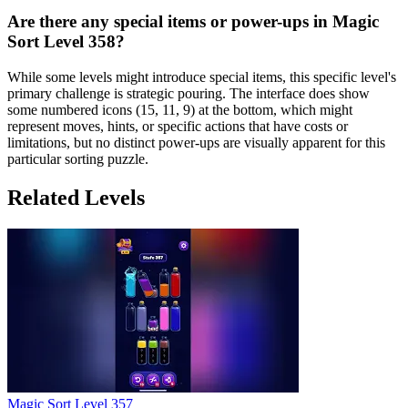
Are there any special items or power-ups in Magic
Sort Level 358?
While some levels might introduce special items, this specific level's
primary challenge is strategic pouring. The interface does show
some numbered icons (15, 11, 9) at the bottom, which might
represent moves, hints, or specific actions that have costs or
limitations, but no distinct power-ups are visually apparent for this
particular sorting puzzle.
Related Levels
Magic Sort Level 357