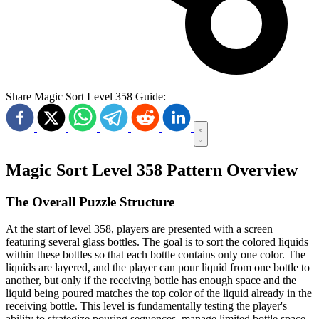
Share Magic Sort Level 358 Guide:
Magic Sort Level 358 Pattern Overview
The Overall Puzzle Structure
At the start of level 358, players are presented with a screen
featuring several glass bottles. The goal is to sort the colored liquids
within these bottles so that each bottle contains only one color. The
liquids are layered, and the player can pour liquid from one bottle to
another, but only if the receiving bottle has enough space and the
liquid being poured matches the top color of the liquid already in the
receiving bottle. This level is fundamentally testing the player's
ability to strategize pouring sequences, manage limited bottle space,