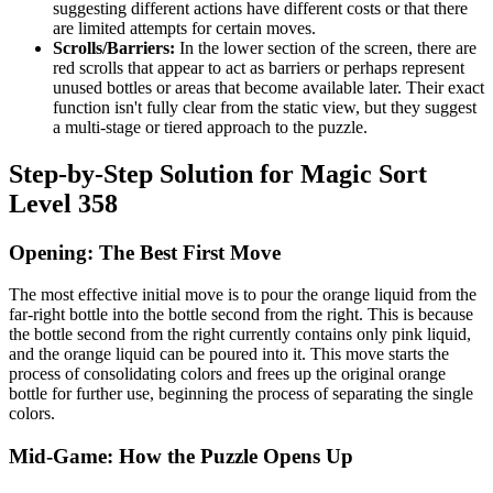
suggesting different actions have different costs or that there
are limited attempts for certain moves.
Scrolls/Barriers:
In the lower section of the screen, there are
red scrolls that appear to act as barriers or perhaps represent
unused bottles or areas that become available later. Their exact
function isn't fully clear from the static view, but they suggest
a multi-stage or tiered approach to the puzzle.
Step-by-Step Solution for Magic Sort
Level 358
Opening: The Best First Move
The most effective initial move is to pour the orange liquid from the
far-right bottle into the bottle second from the right. This is because
the bottle second from the right currently contains only pink liquid,
and the orange liquid can be poured into it. This move starts the
process of consolidating colors and frees up the original orange
bottle for further use, beginning the process of separating the single
colors.
Mid-Game: How the Puzzle Opens Up