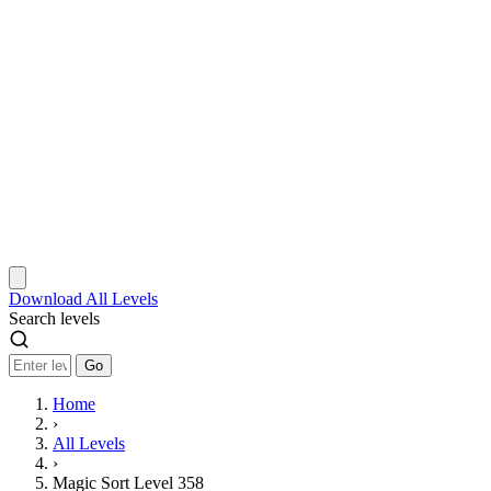
Download
All Levels
Search levels
Go
Home
›
All Levels
›
Magic Sort Level 358