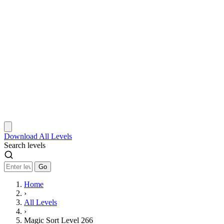
Download
All Levels
Search levels
Go
Home
›
All Levels
›
Magic Sort Level 266