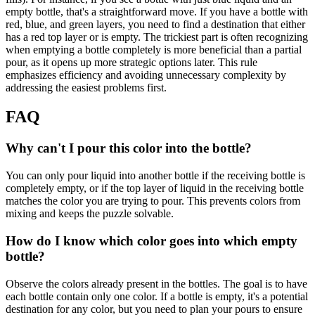
empty bottle, that's a straightforward move. If you have a bottle with
red, blue, and green layers, you need to find a destination that either
has a red top layer or is empty. The trickiest part is often recognizing
when emptying a bottle completely is more beneficial than a partial
pour, as it opens up more strategic options later. This rule
emphasizes efficiency and avoiding unnecessary complexity by
addressing the easiest problems first.
FAQ
Why can't I pour this color into the bottle?
You can only pour liquid into another bottle if the receiving bottle is
completely empty, or if the top layer of liquid in the receiving bottle
matches the color you are trying to pour. This prevents colors from
mixing and keeps the puzzle solvable.
How do I know which color goes into which empty
bottle?
Observe the colors already present in the bottles. The goal is to have
each bottle contain only one color. If a bottle is empty, it's a potential
destination for any color, but you need to plan your pours to ensure