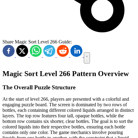
Share Magic Sort Level 266 Guide:
Magic Sort Level 266 Pattern Overview
The Overall Puzzle Structure
At the start of level 266, players are presented with a colorful and
engaging puzzle board. The screen is dominated by two rows of
bottles, each containing different colored liquids arranged in distinct
layers. The top row features four tall, opaque bottles, while the
bottom row contains six shorter, clear bottles. The goal is to sort the
colored liquids into their respective bottles, ensuring each bottle
contains only one color. The game mechanics involve pouring
liquids from one bottle to another, with the constraint that a liquid