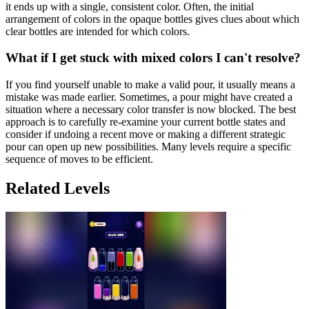
it ends up with a single, consistent color. Often, the initial
arrangement of colors in the opaque bottles gives clues about which
clear bottles are intended for which colors.
What if I get stuck with mixed colors I can't resolve?
If you find yourself unable to make a valid pour, it usually means a
mistake was made earlier. Sometimes, a pour might have created a
situation where a necessary color transfer is now blocked. The best
approach is to carefully re-examine your current bottle states and
consider if undoing a recent move or making a different strategic
pour can open up new possibilities. Many levels require a specific
sequence of moves to be efficient.
Related Levels