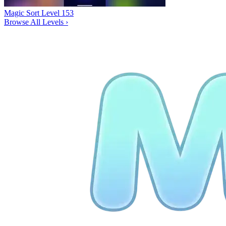
Magic Sort Level 153
Browse All Levels
›