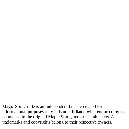
Magic Sort Guide is an independent fan site created for
informational purposes only. It is not affiliated with, endorsed by, or
connected to the original Magic Sort game or its publishers. All
trademarks and copyrights belong to their respective owners.