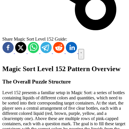
Share Magic Sort Level 152 Guide:
Magic Sort Level 152 Pattern Overview
The Overall Puzzle Structure
Level 152 presents a familiar setup in Magic Sort: a series of bottles
containing liquids of different colors and quantities, which need to
be sorted into their corresponding target containers. At the start, the
player sees a central arrangement of five clear bottles, each with a
different colored liquid (red, brown, purple, yellow, and a
clear/empty one). Above these are multiple rows of pink-capped
containers, each with a question mark. The goal is to fill these target
containers with the correct colors by pouring the liquids from the