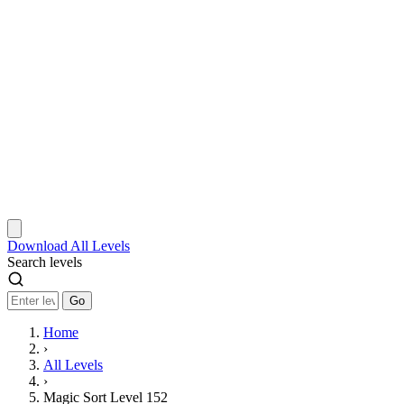
Download
All Levels
Search levels
Go
Home
›
All Levels
›
Magic Sort Level 152