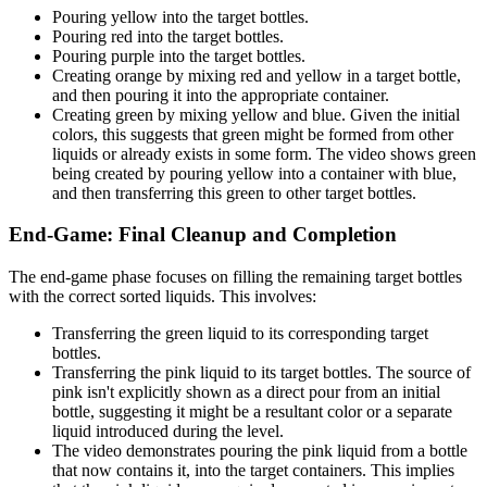
Pouring yellow into the target bottles.
Pouring red into the target bottles.
Pouring purple into the target bottles.
Creating orange by mixing red and yellow in a target bottle,
and then pouring it into the appropriate container.
Creating green by mixing yellow and blue. Given the initial
colors, this suggests that green might be formed from other
liquids or already exists in some form. The video shows green
being created by pouring yellow into a container with blue,
and then transferring this green to other target bottles.
End-Game: Final Cleanup and Completion
The end-game phase focuses on filling the remaining target bottles
with the correct sorted liquids. This involves:
Transferring the green liquid to its corresponding target
bottles.
Transferring the pink liquid to its target bottles. The source of
pink isn't explicitly shown as a direct pour from an initial
bottle, suggesting it might be a resultant color or a separate
liquid introduced during the level.
The video demonstrates pouring the pink liquid from a bottle
that now contains it, into the target containers. This implies