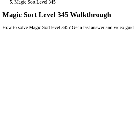
Magic Sort Level 345
Magic Sort Level 345 Walkthrough
How to solve Magic Sort level 345? Get a fast answer and video guid