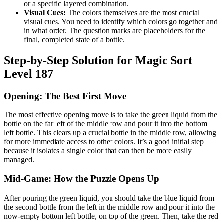
or a specific layered combination.
Visual Cues:
The colors themselves are the most crucial
visual cues. You need to identify which colors go together and
in what order. The question marks are placeholders for the
final, completed state of a bottle.
Step-by-Step Solution for Magic Sort
Level 187
Opening: The Best First Move
The most effective opening move is to take the green liquid from the
bottle on the far left of the middle row and pour it into the bottom
left bottle. This clears up a crucial bottle in the middle row, allowing
for more immediate access to other colors. It’s a good initial step
because it isolates a single color that can then be more easily
managed.
Mid-Game: How the Puzzle Opens Up
After pouring the green liquid, you should take the blue liquid from
the second bottle from the left in the middle row and pour it into the
now-empty bottom left bottle, on top of the green. Then, take the red