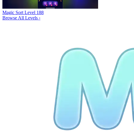
Magic Sort Level 188
Browse All Levels
›