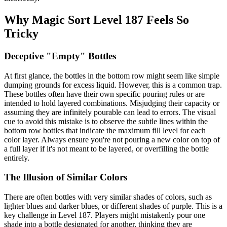
Why Magic Sort Level 187 Feels So
Tricky
Deceptive "Empty" Bottles
At first glance, the bottles in the bottom row might seem like simple
dumping grounds for excess liquid. However, this is a common trap.
These bottles often have their own specific pouring rules or are
intended to hold layered combinations. Misjudging their capacity or
assuming they are infinitely pourable can lead to errors. The visual
cue to avoid this mistake is to observe the subtle lines within the
bottom row bottles that indicate the maximum fill level for each
color layer. Always ensure you're not pouring a new color on top of
a full layer if it's not meant to be layered, or overfilling the bottle
entirely.
The Illusion of Similar Colors
There are often bottles with very similar shades of colors, such as
lighter blues and darker blues, or different shades of purple. This is a
key challenge in Level 187. Players might mistakenly pour one
shade into a bottle designated for another, thinking they are