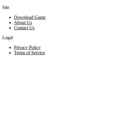
Site
Download Game
About Us
Contact Us
Legal
Privacy Policy
Terms of Service