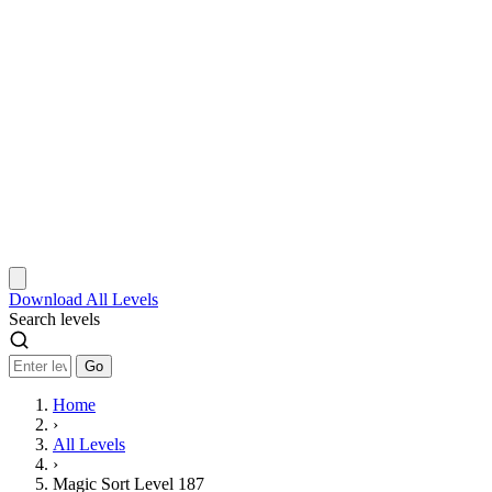
Download
All Levels
Search levels
Go
Home
›
All Levels
›
Magic Sort Level 187