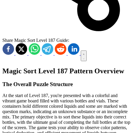
Share Magic Sort Level 187 Guide:
Magic Sort Level 187 Pattern Overview
The Overall Puzzle Structure
At the start of Level 187, you're presented with a colorful and
vibrant game board filled with various bottles and vials. These
containers hold different colored liquids and some are marked with
question marks, indicating an unknown substance or an incomplete
mix. The primary objective is to sort these liquids into their correct
bottles, with the ultimate goal of completing the full bottles at the top
of the screen. The game tests your ability to observe color patterns,
logical deduction, and efficient movement of liquids between