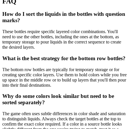
FAQ
How do I sort the liquids in the bottles with question
marks?
These bottles require specific layered color combinations. You'll
need to use the other bottles, including the ones at the bottom, as
temporary storage to pour liquids in the correct sequence to create
the desired layers.
What is the best strategy for the bottom row bottles?
The bottom row bottles are typically for temporary storage or for
creating specific color layers. Use them to hold colors while you free
up space in the middle row or to build up layers that you'll then pour
into their final destinations.
Why do some colors look similar but need to be
sorted separately?
The game often uses subtle differences in color shade and saturation
to distinguish liquids. Always check the target bottles at the top to
confirm the exact color required. If a color in a source bottle looks