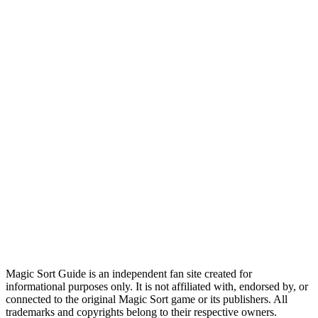
Magic Sort Guide is an independent fan site created for
informational purposes only. It is not affiliated with, endorsed by, or
connected to the original Magic Sort game or its publishers. All
trademarks and copyrights belong to their respective owners.