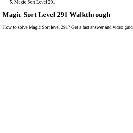
Magic Sort Level 291
Magic Sort Level 291 Walkthrough
How to solve Magic Sort level 291? Get a fast answer and video guid