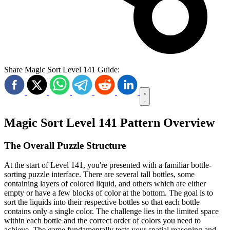
Share Magic Sort Level 141 Guide:
Magic Sort Level 141 Pattern Overview
The Overall Puzzle Structure
At the start of Level 141, you're presented with a familiar bottle-
sorting puzzle interface. There are several tall bottles, some
containing layers of colored liquid, and others which are either
empty or have a few blocks of color at the bottom. The goal is to
sort the liquids into their respective bottles so that each bottle
contains only a single color. The challenge lies in the limited space
within each bottle and the correct order of colors you need to
achieve. The game fundamentally tests your spatial reasoning and