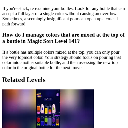
If you're stuck, re-examine your bottles. Look for any bottle that can
accept a full layer of a single color without causing an overflow.
Sometimes, a seemingly insignificant pour can open up a crucial
path forward.
How do I manage colors that are mixed at the top of
a bottle in Magic Sort Level 141?
If a bottle has multiple colors mixed at the top, you can only pour
the very topmost color. Your strategy should focus on pouring that
color into another suitable bottle, and then assessing the new top
color in the original bottle for the next move.
Related Levels