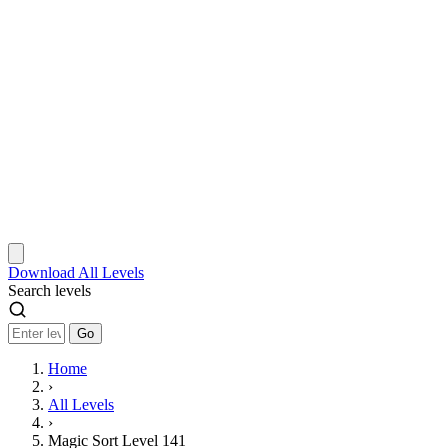
Download
All Levels
Search levels
Go
Home
›
All Levels
›
Magic Sort Level 141