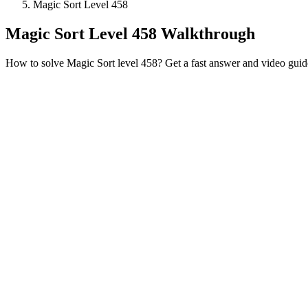
Magic Sort Level 458
Magic Sort Level 458 Walkthrough
How to solve Magic Sort level 458? Get a fast answer and video guid