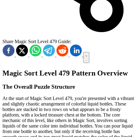
Share Magic Sort Level 479 Guide:
Magic Sort Level 479 Pattern Overview
The Overall Puzzle Structure
At the start of Magic Sort Level 479, you're presented with a vibrant
and slightly chaotic arrangement of colorful liquid bottles. These
bottles are stacked in two rows on what appears to be a frosty
platform, with a locked treasure chest at the bottom. The core
mechanic of this level, like others in Magic Sort, involves sorting
liquids of the same color into individual bottles. You can pour liquid
from one bottle to another, but only if the receiving bottle has
enough space and its top-most liquid matches the color of the liquid