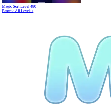
Magic Sort Level 480
Browse All Levels
›