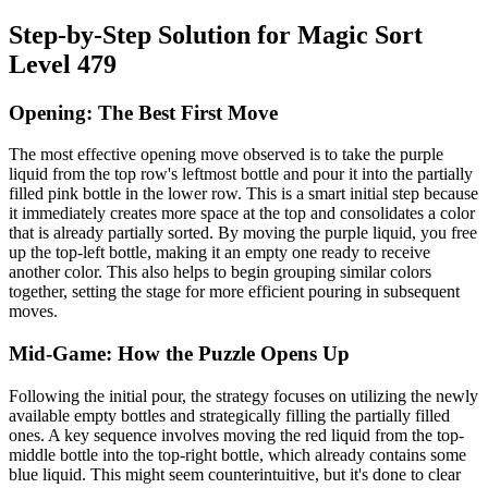
Step-by-Step Solution for Magic Sort
Level 479
Opening: The Best First Move
The most effective opening move observed is to take the purple
liquid from the top row's leftmost bottle and pour it into the partially
filled pink bottle in the lower row. This is a smart initial step because
it immediately creates more space at the top and consolidates a color
that is already partially sorted. By moving the purple liquid, you free
up the top-left bottle, making it an empty one ready to receive
another color. This also helps to begin grouping similar colors
together, setting the stage for more efficient pouring in subsequent
moves.
Mid-Game: How the Puzzle Opens Up
Following the initial pour, the strategy focuses on utilizing the newly
available empty bottles and strategically filling the partially filled
ones. A key sequence involves moving the red liquid from the top-
middle bottle into the top-right bottle, which already contains some
blue liquid. This might seem counterintuitive, but it's done to clear