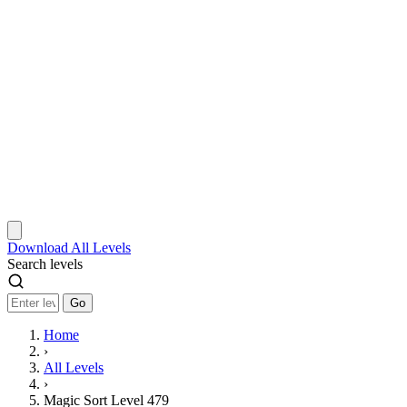
Download
All Levels
Search levels
Go
Home
›
All Levels
›
Magic Sort Level 479