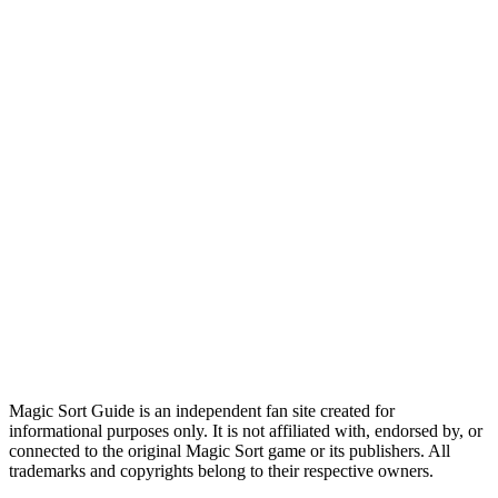
Magic Sort Guide is an independent fan site created for
informational purposes only. It is not affiliated with, endorsed by, or
connected to the original Magic Sort game or its publishers. All
trademarks and copyrights belong to their respective owners.