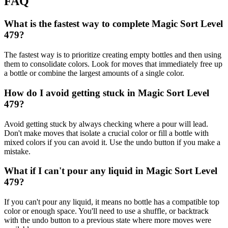
FAQ
What is the fastest way to complete Magic Sort Level
479?
The fastest way is to prioritize creating empty bottles and then using
them to consolidate colors. Look for moves that immediately free up
a bottle or combine the largest amounts of a single color.
How do I avoid getting stuck in Magic Sort Level
479?
Avoid getting stuck by always checking where a pour will lead.
Don't make moves that isolate a crucial color or fill a bottle with
mixed colors if you can avoid it. Use the undo button if you make a
mistake.
What if I can't pour any liquid in Magic Sort Level
479?
If you can't pour any liquid, it means no bottle has a compatible top
color or enough space. You'll need to use a shuffle, or backtrack
with the undo button to a previous state where more moves were