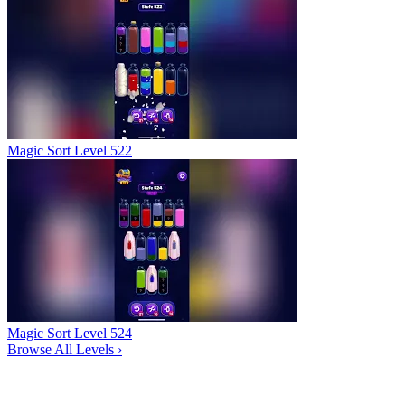
Magic Sort Level 522
Magic Sort Level 524
Browse All Levels
›