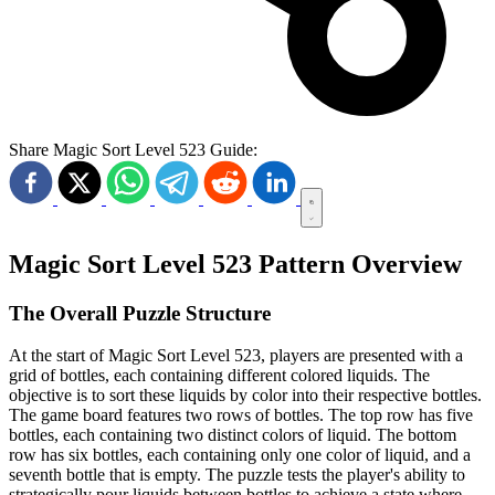
Share Magic Sort Level 523 Guide:
Magic Sort Level 523 Pattern Overview
The Overall Puzzle Structure
At the start of Magic Sort Level 523, players are presented with a
grid of bottles, each containing different colored liquids. The
objective is to sort these liquids by color into their respective bottles.
The game board features two rows of bottles. The top row has five
bottles, each containing two distinct colors of liquid. The bottom
row has six bottles, each containing only one color of liquid, and a
seventh bottle that is empty. The puzzle tests the player's ability to
strategically pour liquids between bottles to achieve a state where