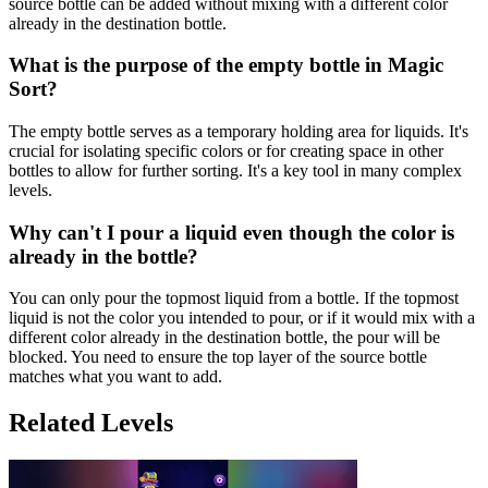
source bottle can be added without mixing with a different color
already in the destination bottle.
What is the purpose of the empty bottle in Magic
Sort?
The empty bottle serves as a temporary holding area for liquids. It's
crucial for isolating specific colors or for creating space in other
bottles to allow for further sorting. It's a key tool in many complex
levels.
Why can't I pour a liquid even though the color is
already in the bottle?
You can only pour the topmost liquid from a bottle. If the topmost
liquid is not the color you intended to pour, or if it would mix with a
different color already in the destination bottle, the pour will be
blocked. You need to ensure the top layer of the source bottle
matches what you want to add.
Related Levels