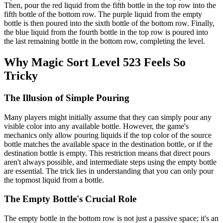
Then, pour the red liquid from the fifth bottle in the top row into the
fifth bottle of the bottom row. The purple liquid from the empty
bottle is then poured into the sixth bottle of the bottom row. Finally,
the blue liquid from the fourth bottle in the top row is poured into
the last remaining bottle in the bottom row, completing the level.
Why Magic Sort Level 523 Feels So
Tricky
The Illusion of Simple Pouring
Many players might initially assume that they can simply pour any
visible color into any available bottle. However, the game's
mechanics only allow pouring liquids if the top color of the source
bottle matches the available space in the destination bottle, or if the
destination bottle is empty. This restriction means that direct pours
aren't always possible, and intermediate steps using the empty bottle
are essential. The trick lies in understanding that you can only pour
the topmost liquid from a bottle.
The Empty Bottle's Crucial Role
The empty bottle in the bottom row is not just a passive space; it's an