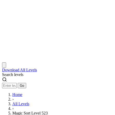
Download
All Levels
Search levels
Go
Home
›
All Levels
›
Magic Sort Level 523