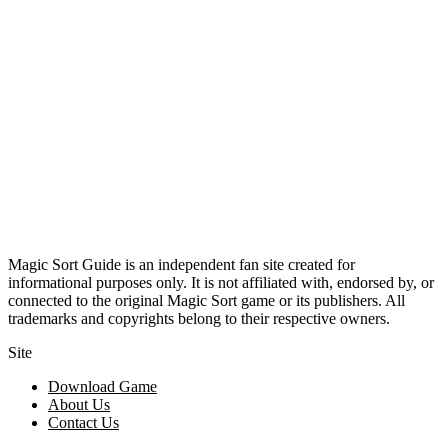
Magic Sort Guide is an independent fan site created for
informational purposes only. It is not affiliated with, endorsed by, or
connected to the original Magic Sort game or its publishers. All
trademarks and copyrights belong to their respective owners.
Site
Download Game
About Us
Contact Us