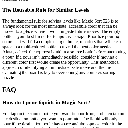
The Reusable Rule for Similar Levels
The fundamental rule for solving levels like Magic Sort 523 is to
always look for the most immediate, accessible color that can be
moved to a place where it won't impede future moves. The empty
bottle is your best friend for temporary storage. Prioritize pouring
colors that will fill a complete target bottle, or colors that will clear
space in a multi-colored bottle to reveal the next color needed.
Always check the topmost liquid in a source bottle before attempting
a pour. If a pour isn't immediately possible, consider if moving a
different color first would create the opportunity. This methodical
approach of identifying an immediate, safe move and then re-
evaluating the board is key to overcoming any complex sorting
puzzle.
FAQ
How do I pour liquids in Magic Sort?
You tap on the source bottle you want to pour from, and then tap on
the destination bottle you want to pour into. The liquid will only
pour if the destination bottle has space and the topmost color in the