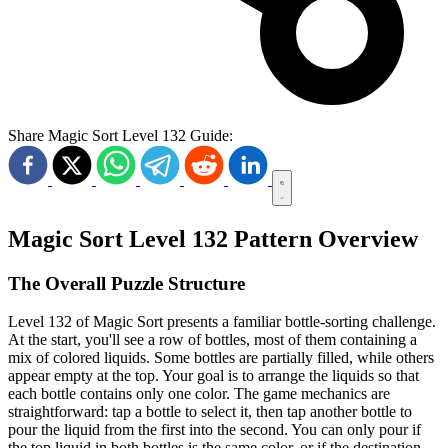
Share Magic Sort Level 132 Guide:
Magic Sort Level 132 Pattern Overview
The Overall Puzzle Structure
Level 132 of Magic Sort presents a familiar bottle-sorting challenge.
At the start, you'll see a row of bottles, most of them containing a
mix of colored liquids. Some bottles are partially filled, while others
appear empty at the top. Your goal is to arrange the liquids so that
each bottle contains only one color. The game mechanics are
straightforward: tap a bottle to select it, then tap another bottle to
pour the liquid from the first into the second. You can only pour if
the top liquid in both bottles is the same color, or if the destination