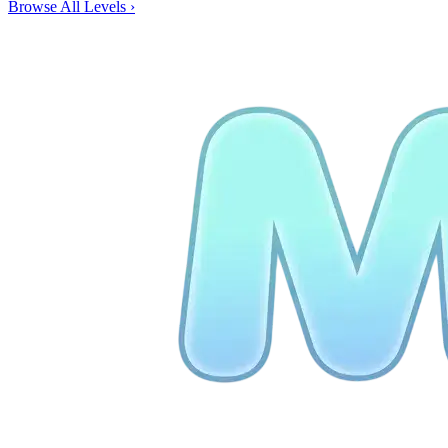
Browse All Levels
›