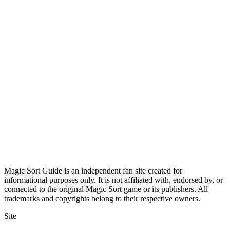
Magic Sort Guide is an independent fan site created for
informational purposes only. It is not affiliated with, endorsed by, or
connected to the original Magic Sort game or its publishers. All
trademarks and copyrights belong to their respective owners.
Site