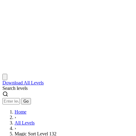
Download
All Levels
Search levels
Go
Home
›
All Levels
›
Magic Sort Level 132