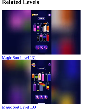
Related Levels
Magic Sort Level 131
Magic Sort Level 133