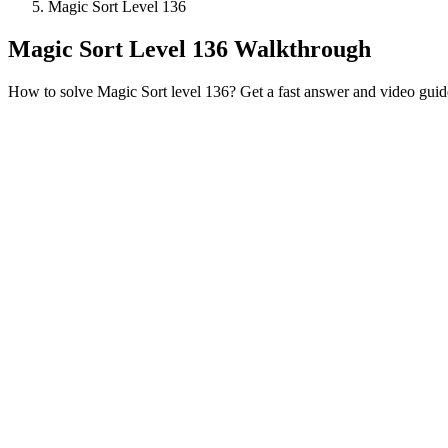
Magic Sort Level 136
Magic Sort Level 136 Walkthrough
How to solve Magic Sort level 136? Get a fast answer and video guid