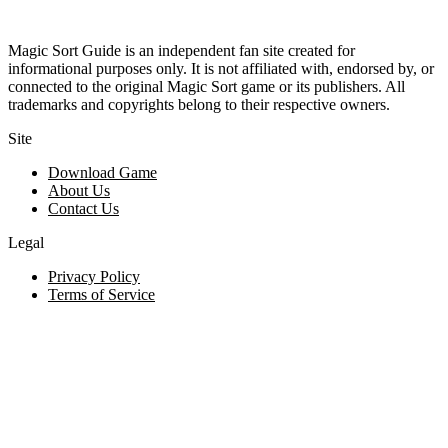
Magic Sort Guide is an independent fan site created for
informational purposes only. It is not affiliated with, endorsed by, or
connected to the original Magic Sort game or its publishers. All
trademarks and copyrights belong to their respective owners.
Site
Download Game
About Us
Contact Us
Legal
Privacy Policy
Terms of Service