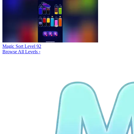
Magic Sort Level 92
Browse All Levels
›