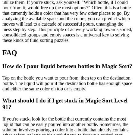
utilize them. If you're stuck, ask yourself: "Which bottle, if I could
pour from it, would free up the most options?" Often, this is a bottle
that currently holds a color that has very few other places to go. By
analyzing the available space and the colors, you can predict which
moves will lead to a cascade of successful pours, untangling the
mess step by step. This principle of actively working towards sorted,
consolidated groups and empty spaces is a universal key to solving
these kinds of fluid-sorting puzzles.
FAQ
How do I pour liquid between bottles in Magic Sort?
Tap on the bottle you want to pour from, then tap on the destination
bottle. The liquid will pour if the destination bottle has enough space
and either the same color on top or is empty.
What should I do if I get stuck in Magic Sort Level
91?
If you're stuck, look for the bottle that currently contains the most
liquid that can be easily poured into another bottle. Sometimes, the
solution involves pouring a color into a bottle that already contains