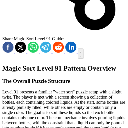
Share Magic Sort Level 91 Guide:
Magic Sort Level 91 Pattern Overview
The Overall Puzzle Structure
Level 91 presents a familiar "water sort" puzzle setup with a slight
twist. The player is met with a screen showing a collection of
bottles, each containing colored liquids. At the start, some bottles are
already partially filled, while others are empty or contain only a
single color. The goal is to sort these liquids so that each bottle
contains only one color. The core mechanic involves pouring liquids
between bottles, with the constraint that a liquid can only be poured
into another bottle if it has enough space and the target bottle's top