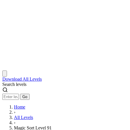
Download
All Levels
Search levels
Go
Home
›
All Levels
›
Magic Sort Level 91