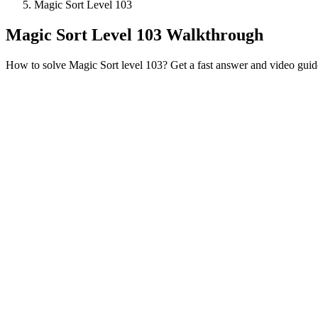
Magic Sort Level 103
Magic Sort Level 103 Walkthrough
How to solve Magic Sort level 103? Get a fast answer and video guid