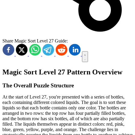
Share Magic Sort Level 27 Guide:
Magic Sort Level 27 Pattern Overview
The Overall Puzzle Structure
At the start of Level 27, you're presented with a series of bottles,
each containing different colored liquids. The goal is to sort these
liquids so that each bottle contains only one color. The bottles are
arranged in two rows: the top row has four partially filled bottles,
and the bottom row has six bottles, all of which are also partially
filled. The liquids themselves appear in distinct colors: red, pink,
blue, green, yellow, purple, and orange. The challenge lies in
strategically pouring the liquids from one bottle to another to achieve