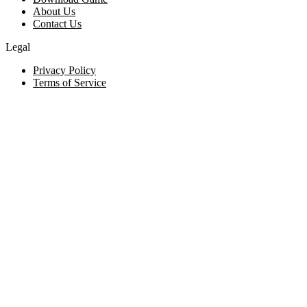
About Us
Contact Us
Legal
Privacy Policy
Terms of Service