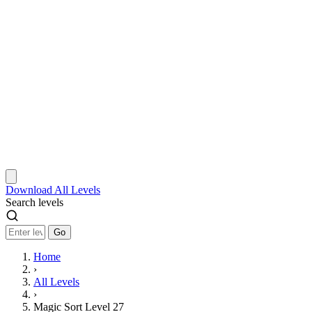
Download
All Levels
Search levels
Go
Home
›
All Levels
›
Magic Sort Level 27