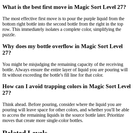
What is the best first move in Magic Sort Level 27?
The most effective first move is to pour the purple liquid from the
bottom right bottle into the second bottle from the right in the top
row. This immediately isolates a complete color, simplifying the
puzzle.
Why does my bottle overflow in Magic Sort Level
27?
You might be misjudging the remaining capacity of the receiving
bottle. Always ensure the entire layer of liquid you are pouring will
fit without exceeding the bottle's fill line for that color.
How can I avoid trapping colors in Magic Sort Level
27?
Think ahead. Before pouring, consider where the liquid you are
pouring will leave space for other colors, and whether you'll be able
to access the remaining liquids in the source bottle later. Prioritize
moves that create more single-color bottles.
Related Levels