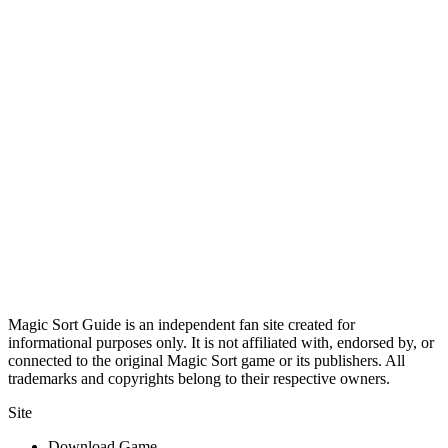
Magic Sort Guide is an independent fan site created for
informational purposes only. It is not affiliated with, endorsed by, or
connected to the original Magic Sort game or its publishers. All
trademarks and copyrights belong to their respective owners.
Site
Download Game