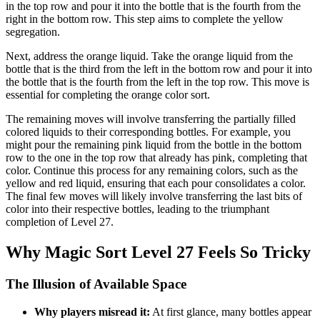
in the top row and pour it into the bottle that is the fourth from the
right in the bottom row. This step aims to complete the yellow
segregation.
Next, address the orange liquid. Take the orange liquid from the
bottle that is the third from the left in the bottom row and pour it into
the bottle that is the fourth from the left in the top row. This move is
essential for completing the orange color sort.
The remaining moves will involve transferring the partially filled
colored liquids to their corresponding bottles. For example, you
might pour the remaining pink liquid from the bottle in the bottom
row to the one in the top row that already has pink, completing that
color. Continue this process for any remaining colors, such as the
yellow and red liquid, ensuring that each pour consolidates a color.
The final few moves will likely involve transferring the last bits of
color into their respective bottles, leading to the triumphant
completion of Level 27.
Why Magic Sort Level 27 Feels So Tricky
The Illusion of Available Space
Why players misread it:
At first glance, many bottles appear