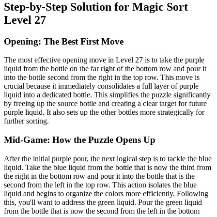
Step-by-Step Solution for Magic Sort
Level 27
Opening: The Best First Move
The most effective opening move in Level 27 is to take the purple
liquid from the bottle on the far right of the bottom row and pour it
into the bottle second from the right in the top row. This move is
crucial because it immediately consolidates a full layer of purple
liquid into a dedicated bottle. This simplifies the puzzle significantly
by freeing up the source bottle and creating a clear target for future
purple liquid. It also sets up the other bottles more strategically for
further sorting.
Mid-Game: How the Puzzle Opens Up
After the initial purple pour, the next logical step is to tackle the blue
liquid. Take the blue liquid from the bottle that is now the third from
the right in the bottom row and pour it into the bottle that is the
second from the left in the top row. This action isolates the blue
liquid and begins to organize the colors more efficiently. Following
this, you'll want to address the green liquid. Pour the green liquid
from the bottle that is now the second from the left in the bottom