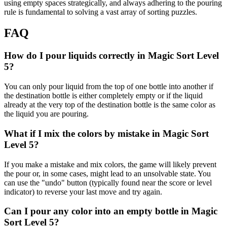
using empty spaces strategically, and always adhering to the pouring
rule is fundamental to solving a vast array of sorting puzzles.
FAQ
How do I pour liquids correctly in Magic Sort Level
5?
You can only pour liquid from the top of one bottle into another if
the destination bottle is either completely empty or if the liquid
already at the very top of the destination bottle is the same color as
the liquid you are pouring.
What if I mix the colors by mistake in Magic Sort
Level 5?
If you make a mistake and mix colors, the game will likely prevent
the pour or, in some cases, might lead to an unsolvable state. You
can use the "undo" button (typically found near the score or level
indicator) to reverse your last move and try again.
Can I pour any color into an empty bottle in Magic
Sort Level 5?