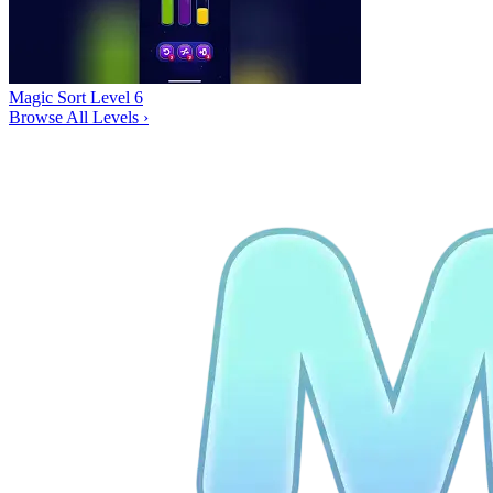
Magic Sort Level 6
Browse All Levels
›