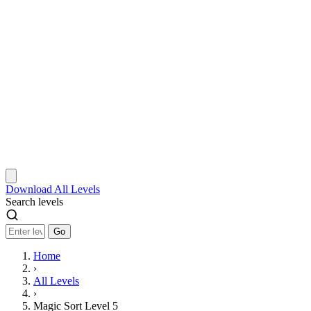
Download
All Levels
Search levels
Go
Home
›
All Levels
›
Magic Sort Level 5