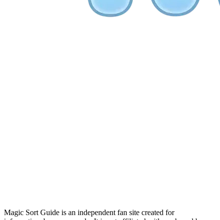
Magic Sort Guide is an independent fan site created for