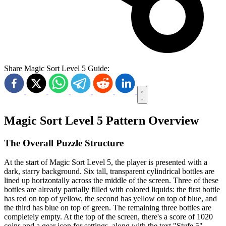
Share Magic Sort Level 5 Guide:
Magic Sort Level 5 Pattern Overview
The Overall Puzzle Structure
At the start of Magic Sort Level 5, the player is presented with a
dark, starry background. Six tall, transparent cylindrical bottles are
lined up horizontally across the middle of the screen. Three of these
bottles are already partially filled with colored liquids: the first bottle
has red on top of yellow, the second has yellow on top of blue, and
the third has blue on top of green. The remaining three bottles are
completely empty. At the top of the screen, there's a score of 1020
coins and a gear icon for settings, along with the text "Stufe 5"