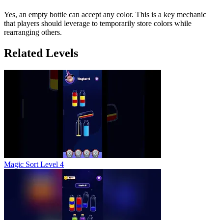
Yes, an empty bottle can accept any color. This is a key mechanic
that players should leverage to temporarily store colors while
rearranging others.
Related Levels
Magic Sort Level 4