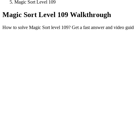
Magic Sort Level 109
Magic Sort Level 109 Walkthrough
How to solve Magic Sort level 109? Get a fast answer and video guid