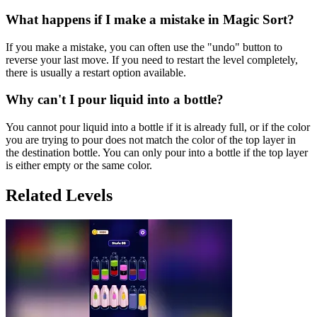
What happens if I make a mistake in Magic Sort?
If you make a mistake, you can often use the "undo" button to
reverse your last move. If you need to restart the level completely,
there is usually a restart option available.
Why can't I pour liquid into a bottle?
You cannot pour liquid into a bottle if it is already full, or if the color
you are trying to pour does not match the color of the top layer in
the destination bottle. You can only pour into a bottle if the top layer
is either empty or the same color.
Related Levels