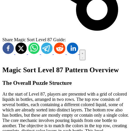
Share Magic Sort Level 87 Guide:
Magic Sort Level 87 Pattern Overview
The Overall Puzzle Structure
At the start of Level 87, players are presented with a grid of colored
liquids in bottles, arranged in two rows. The top row consists of
several bottles, each containing a different colored liquid, some of
which are already sorted into distinct layers. The bottom row also
has bottles, but these are mostly empty or contain only a single color.
The core mechanic involves pouring liquids from one bottle to
another. The objective is to match the colors in the top row, creating
complete, distinct color layers in each bottle. This level