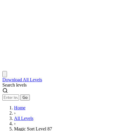
Download
All Levels
Search levels
Go
Home
›
All Levels
›
Magic Sort Level 87