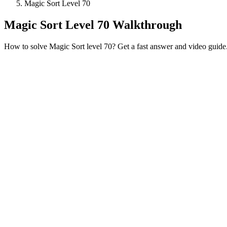
Magic Sort Level 70
Magic Sort Level 70 Walkthrough
How to solve Magic Sort level 70? Get a fast answer and video guide