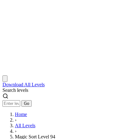
Download
All Levels
Search levels
Go
Home
›
All Levels
›
Magic Sort Level 94