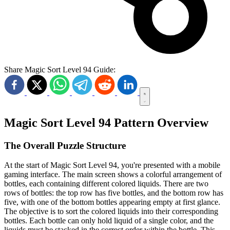
Share Magic Sort Level 94 Guide:
Magic Sort Level 94 Pattern Overview
The Overall Puzzle Structure
At the start of Magic Sort Level 94, you're presented with a mobile
gaming interface. The main screen shows a colorful arrangement of
bottles, each containing different colored liquids. There are two
rows of bottles: the top row has five bottles, and the bottom row has
five, with one of the bottom bottles appearing empty at first glance.
The objective is to sort the colored liquids into their corresponding
bottles. Each bottle can only hold liquid of a single color, and the
liquids must be stacked in the correct order within the bottle. This