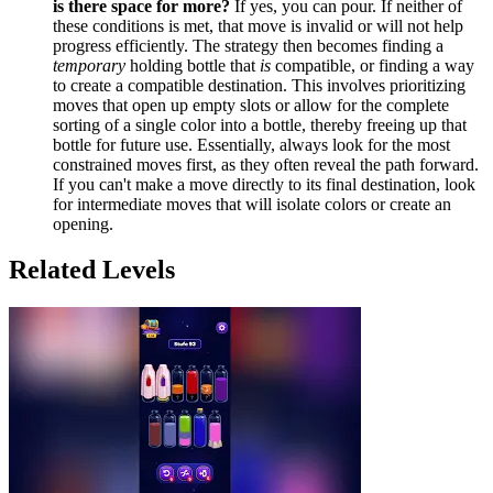
is there space for more?
If yes, you can pour. If neither of
these conditions is met, that move is invalid or will not help
progress efficiently. The strategy then becomes finding a
temporary
holding bottle that
is
compatible, or finding a way
to create a compatible destination. This involves prioritizing
moves that open up empty slots or allow for the complete
sorting of a single color into a bottle, thereby freeing up that
bottle for future use. Essentially, always look for the most
constrained moves first, as they often reveal the path forward.
If you can't make a move directly to its final destination, look
for intermediate moves that will isolate colors or create an
opening.
Related Levels