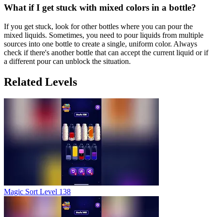
What if I get stuck with mixed colors in a bottle?
If you get stuck, look for other bottles where you can pour the
mixed liquids. Sometimes, you need to pour liquids from multiple
sources into one bottle to create a single, uniform color. Always
check if there's another bottle that can accept the current liquid or if
a different pour can unblock the situation.
Related Levels
Magic Sort Level 138