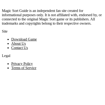
Magic Sort Guide is an independent fan site created for
informational purposes only. It is not affiliated with, endorsed by, or
connected to the original Magic Sort game or its publishers. All
trademarks and copyrights belong to their respective owners.
Site
Download Game
About Us
Contact Us
Legal
Privacy Policy
Terms of Service