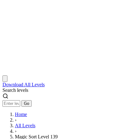
Download
All Levels
Search levels
Go
Home
›
All Levels
›
Magic Sort Level 139