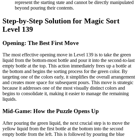
represent the starting state and cannot be directly manipulated
beyond pouring their contents.
Step-by-Step Solution for Magic Sort
Level 139
Opening: The Best First Move
The most effective opening move in Level 139 is to take the green
liquid from the bottom-most bottle and pour it into the second-to-last
empty bottle at the top. This action immediately frees up a bottle at
the bottom and begins the sorting process for the green color. By
targeting one of the colors early, it simplifies the overall arrangement
and creates more space for subsequent pours. This move is strategic
because it addresses one of the most visually distinct colors and
begins to consolidate it, making it easier to manage the remaining
liquids.
Mid-Game: How the Puzzle Opens Up
After pouring the green liquid, the next crucial step is to move the
yellow liquid from the first bottle at the bottom into the second
empty bottle from the left. This is followed by pouring the blue