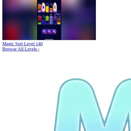
Magic Sort Level 140
Browse All Levels
›