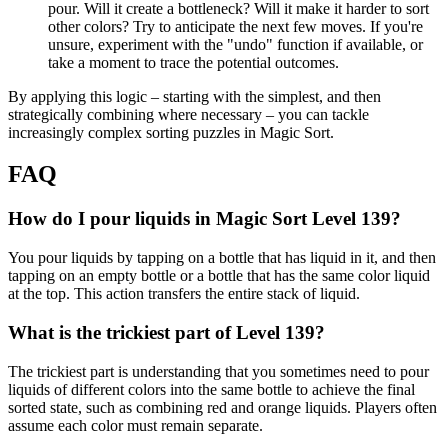
pour. Will it create a bottleneck? Will it make it harder to sort
other colors? Try to anticipate the next few moves. If you're
unsure, experiment with the "undo" function if available, or
take a moment to trace the potential outcomes.
By applying this logic – starting with the simplest, and then
strategically combining where necessary – you can tackle
increasingly complex sorting puzzles in Magic Sort.
FAQ
How do I pour liquids in Magic Sort Level 139?
You pour liquids by tapping on a bottle that has liquid in it, and then
tapping on an empty bottle or a bottle that has the same color liquid
at the top. This action transfers the entire stack of liquid.
What is the trickiest part of Level 139?
The trickiest part is understanding that you sometimes need to pour
liquids of different colors into the same bottle to achieve the final
sorted state, such as combining red and orange liquids. Players often
assume each color must remain separate.