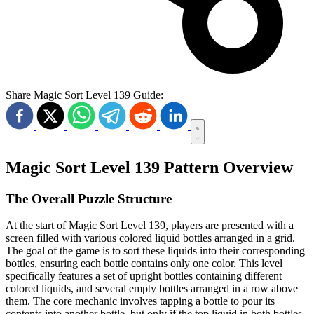
Share Magic Sort Level 139 Guide:
Magic Sort Level 139 Pattern Overview
The Overall Puzzle Structure
At the start of Magic Sort Level 139, players are presented with a
screen filled with various colored liquid bottles arranged in a grid.
The goal of the game is to sort these liquids into their corresponding
bottles, ensuring each bottle contains only one color. This level
specifically features a set of upright bottles containing different
colored liquids, and several empty bottles arranged in a row above
them. The core mechanic involves tapping a bottle to pour its
contents into another bottle, but only if the top liquid in both bottles