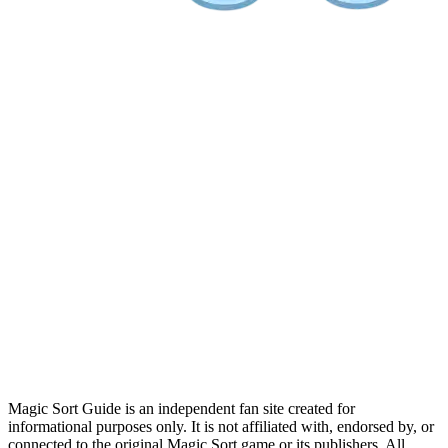
Magic Sort Guide is an independent fan site created for
informational purposes only. It is not affiliated with, endorsed by, or
connected to the original Magic Sort game or its publishers. All