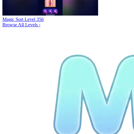
Magic Sort Level 356
Browse All Levels
›