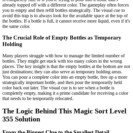
already topped off with a different color. The gameplay often forces
you to empty and then refill bottles strategically. The visual cue to
avoid this trap is to always look for the available space at the top of
the bottles. If a bottle is full, it cannot receive more liquid, even if it's
the same color.
The Crucial Role of Empty Bottles as Temporary
Holding
Many players struggle with how to manage the limited number of
bottles. They might get stuck with too many colors in the wrong
places. The key insight is that the empty bottles at the bottom are not
just destinations; they can also serve as temporary holding areas.
You can pour a complete color into an empty bottle, free up a more
strategically important bottle, and then pour the temporarily held
color back out later. The visual cue is to see when a bottle is
completely empty, making it a prime candidate for receiving a color
that needs to be temporarily relocated.
The Logic Behind This Magic Sort Level
355 Solution
From the Biggest Clue to the Smallest Detail