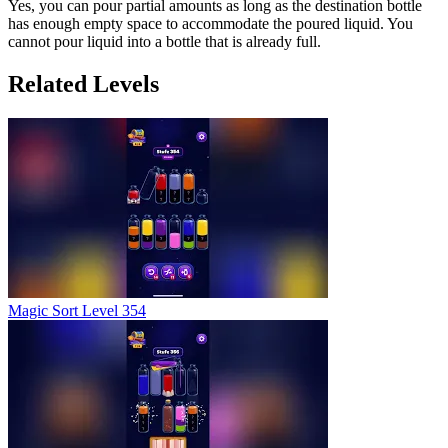
Yes, you can pour partial amounts as long as the destination bottle
has enough empty space to accommodate the poured liquid. You
cannot pour liquid into a bottle that is already full.
Related Levels
Magic Sort Level 354