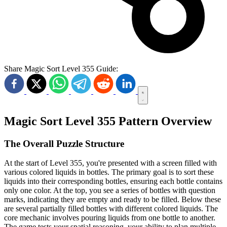
Share Magic Sort Level 355 Guide:
Magic Sort Level 355 Pattern Overview
The Overall Puzzle Structure
At the start of Level 355, you're presented with a screen filled with
various colored liquids in bottles. The primary goal is to sort these
liquids into their corresponding bottles, ensuring each bottle contains
only one color. At the top, you see a series of bottles with question
marks, indicating they are empty and ready to be filled. Below these
are several partially filled bottles with different colored liquids. The
core mechanic involves pouring liquids from one bottle to another.
The game tests your spatial reasoning, your ability to plan multiple