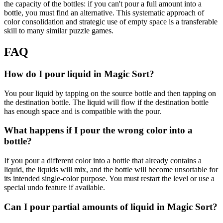
the capacity of the bottles: if you can't pour a full amount into a
bottle, you must find an alternative. This systematic approach of
color consolidation and strategic use of empty space is a transferable
skill to many similar puzzle games.
FAQ
How do I pour liquid in Magic Sort?
You pour liquid by tapping on the source bottle and then tapping on
the destination bottle. The liquid will flow if the destination bottle
has enough space and is compatible with the pour.
What happens if I pour the wrong color into a
bottle?
If you pour a different color into a bottle that already contains a
liquid, the liquids will mix, and the bottle will become unsortable for
its intended single-color purpose. You must restart the level or use a
special undo feature if available.
Can I pour partial amounts of liquid in Magic Sort?