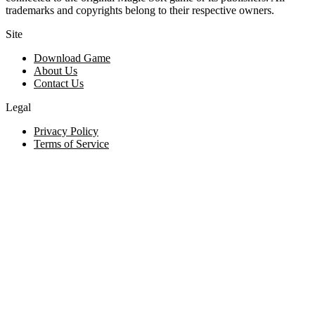
trademarks and copyrights belong to their respective owners.
Site
Download Game
About Us
Contact Us
Legal
Privacy Policy
Terms of Service