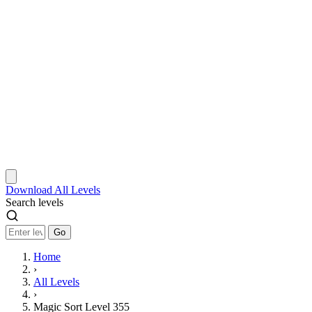
Download
All Levels
Search levels
Go
Home
›
All Levels
›
Magic Sort Level 355