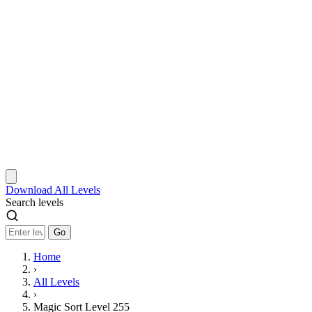
Download
All Levels
Search levels
Go
Home
›
All Levels
›
Magic Sort Level 255