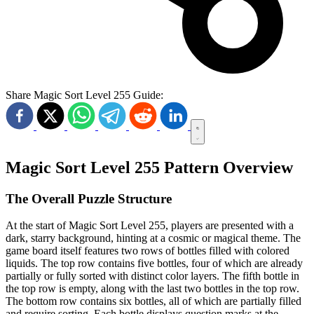
Share Magic Sort Level 255 Guide:
Magic Sort Level 255 Pattern Overview
The Overall Puzzle Structure
At the start of Magic Sort Level 255, players are presented with a
dark, starry background, hinting at a cosmic or magical theme. The
game board itself features two rows of bottles filled with colored
liquids. The top row contains five bottles, four of which are already
partially or fully sorted with distinct color layers. The fifth bottle in
the top row is empty, along with the last two bottles in the top row.
The bottom row contains six bottles, all of which are partially filled
and require sorting. Each bottle displays question marks at the