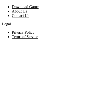
Download Game
About Us
Contact Us
Legal
Privacy Policy
Terms of Service