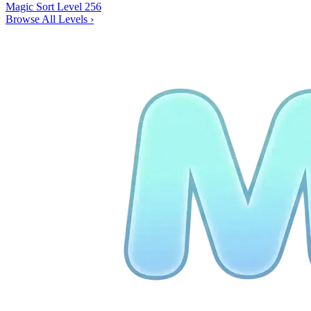
Magic Sort Level 256
Browse All Levels
›