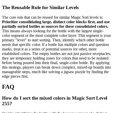
The Reusable Rule for Similar Levels
The core rule that can be reused for similar Magic Sort levels is:
Prioritize consolidating large, distinct color blocks first, and use
partially sorted bottles as sources for these consolidated colors.
This means always looking for the bottle with the largest single-
color segment or the most complete color layer. This segment is your
primary "lever" to start sorting. Then, identify which other bottle
needs that specific color. If a bottle has multiple colors and question
marks, treat it as a series of potential sources for other, more
established colors. The empty bottles are not just passive receptacles;
they are temporary holding zones for colors that need to be isolated
before being poured into their final, single-color bottle. By applying
this strategy, players can break down complex, mixed-up boards into
manageable steps, much like solving a jigsaw puzzle by finding the
edge pieces first.
FAQ
How do I sort the mixed colors in Magic Sort Level
255?