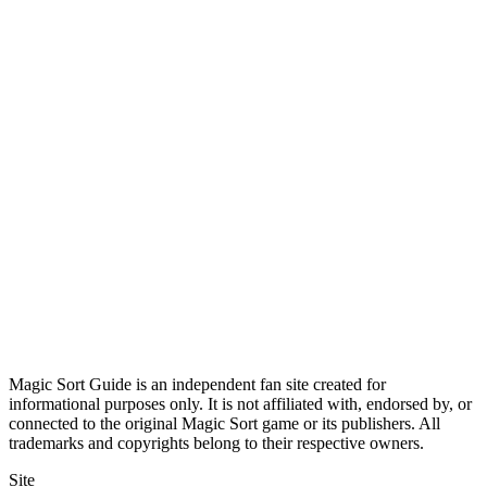
Magic Sort Guide is an independent fan site created for
informational purposes only. It is not affiliated with, endorsed by, or
connected to the original Magic Sort game or its publishers. All
trademarks and copyrights belong to their respective owners.
Site