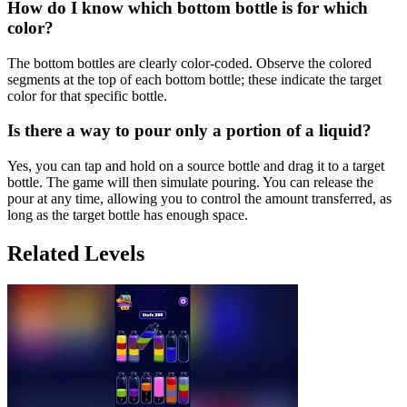
How do I know which bottom bottle is for which
color?
The bottom bottles are clearly color-coded. Observe the colored
segments at the top of each bottom bottle; these indicate the target
color for that specific bottle.
Is there a way to pour only a portion of a liquid?
Yes, you can tap and hold on a source bottle and drag it to a target
bottle. The game will then simulate pouring. You can release the
pour at any time, allowing you to control the amount transferred, as
long as the target bottle has enough space.
Related Levels