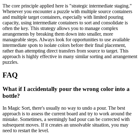
The core principle applied here is "strategic intermediate staging."
Whenever you encounter a puzzle with multiple source containers
and multiple target containers, especially with limited pouring
capacity, using intermediate containers to sort and consolidate is
often the key. This strategy allows you to manage complex
arrangements by breaking them down into smaller, more
manageable steps. Always look for opportunities to use available
intermediate spots to isolate colors before their final placement,
rather than attempting direct transfers from source to target. This
approach is highly effective in many similar sorting and arrangement
puzzles.
FAQ
What if I accidentally pour the wrong color into a
bottle?
In Magic Sort, there's usually no way to undo a pour. The best
approach is to assess the current board and try to work around the
mistake. Sometimes, a seemingly bad pour can be corrected with
subsequent moves. If it creates an unsolvable situation, you may
need to restart the level.