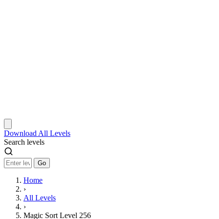
Download
All Levels
Search levels
Go
Home
›
All Levels
›
Magic Sort Level 256