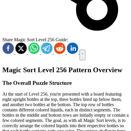
Share Magic Sort Level 256 Guide:
Magic Sort Level 256 Pattern Overview
The Overall Puzzle Structure
At the start of Level 256, you're presented with a board featuring
eight upright bottles at the top, three bottles lined up below them,
and another two bottles at the bottom. The top row of bottles
contains different colored liquids, each in distinct segments. The
bottles in the middle and bottom rows are initially empty or contain a
few colored segments. The goal, as with all Magic Sort levels, is to
correctly arrange the colored liquids into their respective bottles so
that each bottle contains only one color. The unique challenge here