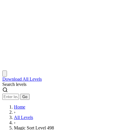
Download
All Levels
Search levels
Go
Home
›
All Levels
›
Magic Sort Level 498