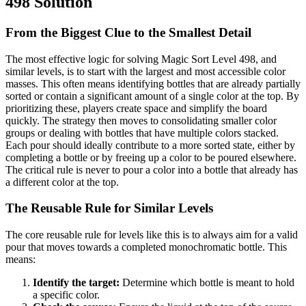
498 Solution
From the Biggest Clue to the Smallest Detail
The most effective logic for solving Magic Sort Level 498, and
similar levels, is to start with the largest and most accessible color
masses. This often means identifying bottles that are already partially
sorted or contain a significant amount of a single color at the top. By
prioritizing these, players create space and simplify the board
quickly. The strategy then moves to consolidating smaller color
groups or dealing with bottles that have multiple colors stacked.
Each pour should ideally contribute to a more sorted state, either by
completing a bottle or by freeing up a color to be poured elsewhere.
The critical rule is never to pour a color into a bottle that already has
a different color at the top.
The Reusable Rule for Similar Levels
The core reusable rule for levels like this is to always aim for a valid
pour that moves towards a completed monochromatic bottle. This
means:
Identify the target:
Determine which bottle is meant to hold
a specific color.