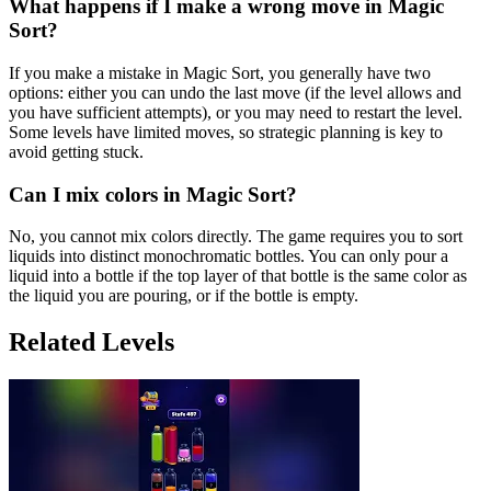
What happens if I make a wrong move in Magic
Sort?
If you make a mistake in Magic Sort, you generally have two
options: either you can undo the last move (if the level allows and
you have sufficient attempts), or you may need to restart the level.
Some levels have limited moves, so strategic planning is key to
avoid getting stuck.
Can I mix colors in Magic Sort?
No, you cannot mix colors directly. The game requires you to sort
liquids into distinct monochromatic bottles. You can only pour a
liquid into a bottle if the top layer of that bottle is the same color as
the liquid you are pouring, or if the bottle is empty.
Related Levels