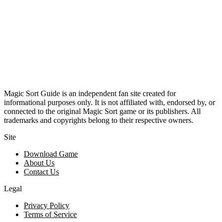
Magic Sort Guide is an independent fan site created for
informational purposes only. It is not affiliated with, endorsed by, or
connected to the original Magic Sort game or its publishers. All
trademarks and copyrights belong to their respective owners.
Site
Download Game
About Us
Contact Us
Legal
Privacy Policy
Terms of Service