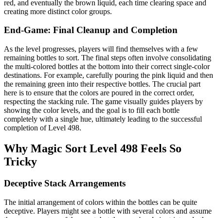
red, and eventually the brown liquid, each time clearing space and
creating more distinct color groups.
End-Game: Final Cleanup and Completion
As the level progresses, players will find themselves with a few
remaining bottles to sort. The final steps often involve consolidating
the multi-colored bottles at the bottom into their correct single-color
destinations. For example, carefully pouring the pink liquid and then
the remaining green into their respective bottles. The crucial part
here is to ensure that the colors are poured in the correct order,
respecting the stacking rule. The game visually guides players by
showing the color levels, and the goal is to fill each bottle
completely with a single hue, ultimately leading to the successful
completion of Level 498.
Why Magic Sort Level 498 Feels So
Tricky
Deceptive Stack Arrangements
The initial arrangement of colors within the bottles can be quite
deceptive. Players might see a bottle with several colors and assume