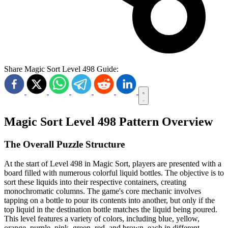
Share Magic Sort Level 498 Guide:
Magic Sort Level 498 Pattern Overview
The Overall Puzzle Structure
At the start of Level 498 in Magic Sort, players are presented with a
board filled with numerous colorful liquid bottles. The objective is to
sort these liquids into their respective containers, creating
monochromatic columns. The game's core mechanic involves
tapping on a bottle to pour its contents into another, but only if the
top liquid in the destination bottle matches the liquid being poured.
This level features a variety of colors, including blue, yellow,
orange, purple, pink, green, red, and brown, each in different