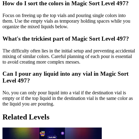
How do I sort the colors in Magic Sort Level 497?
Focus on freeing up the top vials and pouring single colors into
them. Use the empty vials as temporary holding spaces while you
organize the mixed liquids below.
What's the trickiest part of Magic Sort Level 497?
The difficulty often lies in the initial setup and preventing accidental
mixing of similar colors. Careful planning of each pour is essential
to avoid creating more complex messes.
Can I pour any liquid into any vial in Magic Sort
Level 497?
No, you can only pour liquid into a vial if the destination vial is
empty or if the top liquid in the destination vial is the same color as
the liquid you are pouring.
Related Levels