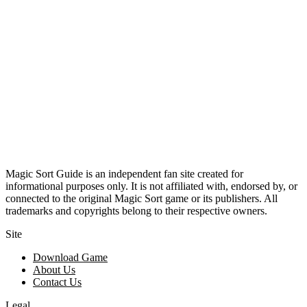
Magic Sort Guide is an independent fan site created for
informational purposes only. It is not affiliated with, endorsed by, or
connected to the original Magic Sort game or its publishers. All
trademarks and copyrights belong to their respective owners.
Site
Download Game
About Us
Contact Us
Legal