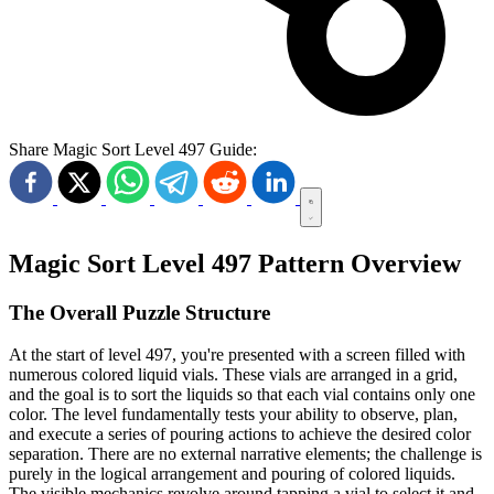
Share Magic Sort Level 497 Guide:
Magic Sort Level 497 Pattern Overview
The Overall Puzzle Structure
At the start of level 497, you're presented with a screen filled with
numerous colored liquid vials. These vials are arranged in a grid,
and the goal is to sort the liquids so that each vial contains only one
color. The level fundamentally tests your ability to observe, plan,
and execute a series of pouring actions to achieve the desired color
separation. There are no external narrative elements; the challenge is
purely in the logical arrangement and pouring of colored liquids.
The visible mechanics revolve around tapping a vial to select it and