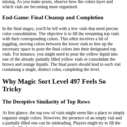
mixing. As you make pours, observe how the colors layer and
which vials are becoming more organized.
End-Game: Final Cleanup and Completion
In the final stages, you'll be left with a few vials that need precise
color consolidation. The objective is to fill the remaining top vials
with their corresponding colors. This often involves a bit of
juggling, moving colors between the lower vials to free up the
necessary space to pour the final colors into their designated top
vials. For instance, you might need to pour the yellow liquid into
one of the already partially filled yellow vials or consolidate the
brown and orange liquids. The final pours should lead to each vial
containing a single, distinct color, completing the level.
Why Magic Sort Level 497 Feels So
Tricky
The Deceptive Similarity of Top Rows
At first glance, the top row of vials might seem like a place to simply
organize single colors. However, the presence of an empty vial and
a partially filled one can be misleading. Players might try to fill the