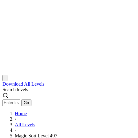
Download
All Levels
Search levels
Go
Home
›
All Levels
›
Magic Sort Level 497