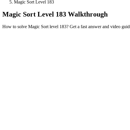
Magic Sort Level 183
Magic Sort Level 183 Walkthrough
How to solve Magic Sort level 183? Get a fast answer and video guid