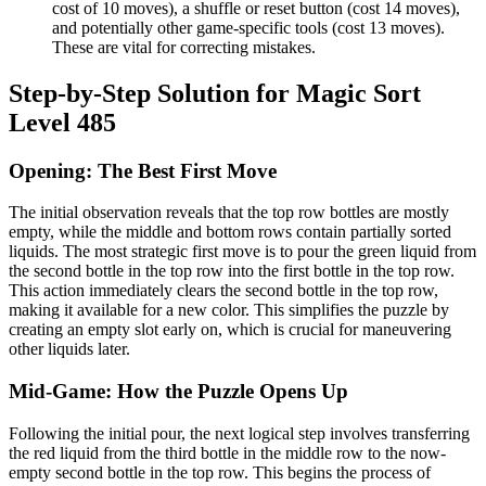
cost of 10 moves), a shuffle or reset button (cost 14 moves),
and potentially other game-specific tools (cost 13 moves).
These are vital for correcting mistakes.
Step-by-Step Solution for Magic Sort
Level 485
Opening: The Best First Move
The initial observation reveals that the top row bottles are mostly
empty, while the middle and bottom rows contain partially sorted
liquids. The most strategic first move is to pour the green liquid from
the second bottle in the top row into the first bottle in the top row.
This action immediately clears the second bottle in the top row,
making it available for a new color. This simplifies the puzzle by
creating an empty slot early on, which is crucial for maneuvering
other liquids later.
Mid-Game: How the Puzzle Opens Up
Following the initial pour, the next logical step involves transferring
the red liquid from the third bottle in the middle row to the now-
empty second bottle in the top row. This begins the process of