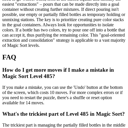
easiest "extractions" – pours that can be made directly into a goal
container without creating further mixtures. If direct pouring isn't
possible, use empty or partially filled bottles as temporary holding or
unmixing stations. The key is to prioritize creating pure color stacks
in the goal containers. Always look for opportunities to isolate
colors. If a bottle has two colors, try to pour one off into a bottle that
can accept it, thus purifying the remaining color. This "goal-oriented
extraction and consolidation" strategy is applicable to a vast majority
of Magic Sort levels.
FAQ
How do I get more moves if I make a mistake in
Magic Sort Level 485?
If you make a mistake, you can use the 'Undo' button at the bottom
of the screen, which costs 10 moves. For more complex errors or if
you need to restart the puzzle, there's a shuffle or reset option
available for 14 moves.
What's the trickiest part of Level 485 in Magic Sort?
The trickiest part is managing the partially filled bottles in the middle