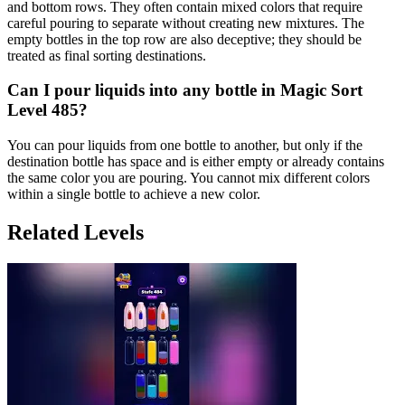
and bottom rows. They often contain mixed colors that require
careful pouring to separate without creating new mixtures. The
empty bottles in the top row are also deceptive; they should be
treated as final sorting destinations.
Can I pour liquids into any bottle in Magic Sort
Level 485?
You can pour liquids from one bottle to another, but only if the
destination bottle has space and is either empty or already contains
the same color you are pouring. You cannot mix different colors
within a single bottle to achieve a new color.
Related Levels