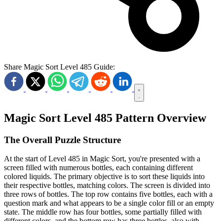
Share Magic Sort Level 485 Guide:
Magic Sort Level 485 Pattern Overview
The Overall Puzzle Structure
At the start of Level 485 in Magic Sort, you're presented with a
screen filled with numerous bottles, each containing different
colored liquids. The primary objective is to sort these liquids into
their respective bottles, matching colors. The screen is divided into
three rows of bottles. The top row contains five bottles, each with a
question mark and what appears to be a single color fill or an empty
state. The middle row has four bottles, some partially filled with
different colors, and the bottom row has three bottles, also with