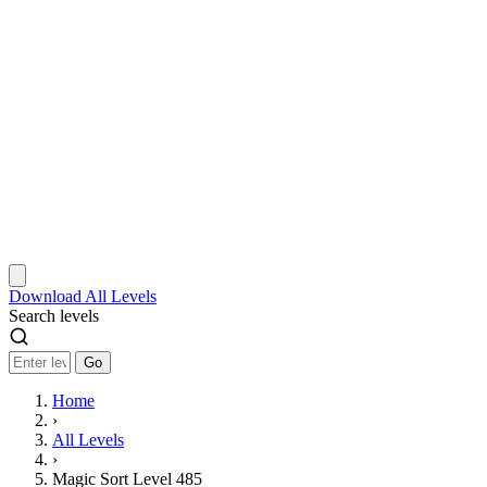
Download
All Levels
Search levels
Go
Home
›
All Levels
›
Magic Sort Level 485