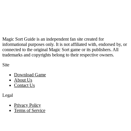
Magic Sort Guide is an independent fan site created for
informational purposes only. It is not affiliated with, endorsed by, or
connected to the original Magic Sort game or its publishers. All
trademarks and copyrights belong to their respective owners.
Site
Download Game
About Us
Contact Us
Legal
Privacy Policy
Terms of Service