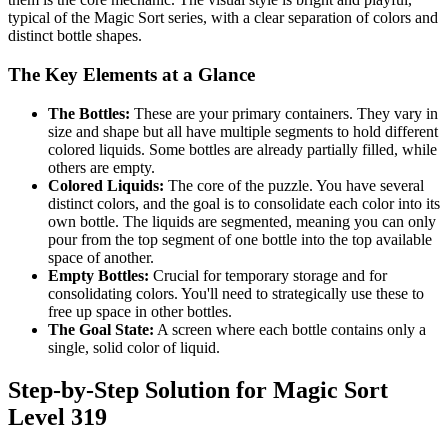
typical of the Magic Sort series, with a clear separation of colors and
distinct bottle shapes.
The Key Elements at a Glance
The Bottles:
These are your primary containers. They vary in
size and shape but all have multiple segments to hold different
colored liquids. Some bottles are already partially filled, while
others are empty.
Colored Liquids:
The core of the puzzle. You have several
distinct colors, and the goal is to consolidate each color into its
own bottle. The liquids are segmented, meaning you can only
pour from the top segment of one bottle into the top available
space of another.
Empty Bottles:
Crucial for temporary storage and for
consolidating colors. You'll need to strategically use these to
free up space in other bottles.
The Goal State:
A screen where each bottle contains only a
single, solid color of liquid.
Step-by-Step Solution for Magic Sort
Level 319