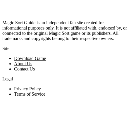
Magic Sort Guide is an independent fan site created for
informational purposes only. It is not affiliated with, endorsed by, or
connected to the original Magic Sort game or its publishers. All
trademarks and copyrights belong to their respective owners.
Site
Download Game
About Us
Contact Us
Legal
Privacy Policy
Terms of Service