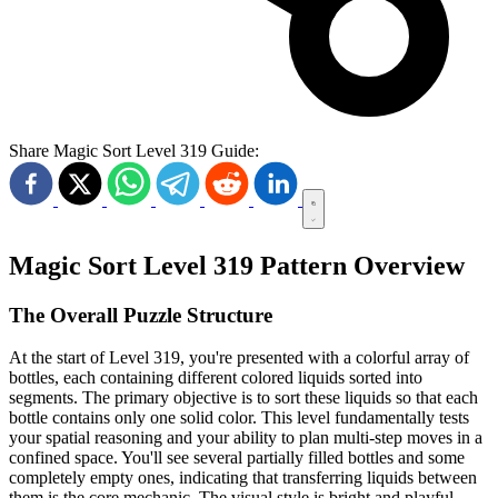
Share Magic Sort Level 319 Guide:
Magic Sort Level 319 Pattern Overview
The Overall Puzzle Structure
At the start of Level 319, you're presented with a colorful array of
bottles, each containing different colored liquids sorted into
segments. The primary objective is to sort these liquids so that each
bottle contains only one solid color. This level fundamentally tests
your spatial reasoning and your ability to plan multi-step moves in a
confined space. You'll see several partially filled bottles and some
completely empty ones, indicating that transferring liquids between
them is the core mechanic. The visual style is bright and playful,