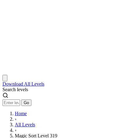
Download
All Levels
Search levels
Go
Home
›
All Levels
›
Magic Sort Level 319