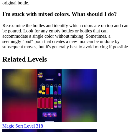
original bottle.
I'm stuck with mixed colors. What should I do?
Re-examine the bottles and identify which colors are on top and can
be poured. Look for any empty bottles or bottles that can
accommodate a single color without mixing. Sometimes, a
seemingly "bad" pour that creates a new mix can be undone by
subsequent moves, but it's generally best to avoid mixing if possible.
Related Levels
Magic Sort Level 318