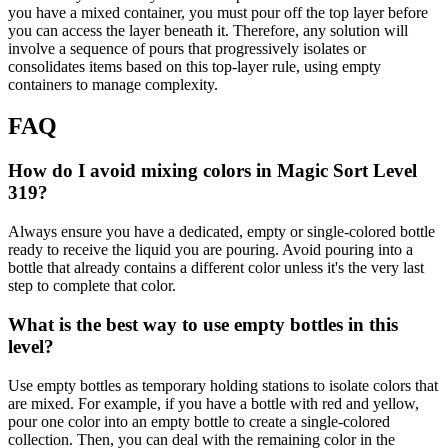
you have a mixed container, you must pour off the top layer before
you can access the layer beneath it. Therefore, any solution will
involve a sequence of pours that progressively isolates or
consolidates items based on this top-layer rule, using empty
containers to manage complexity.
FAQ
How do I avoid mixing colors in Magic Sort Level
319?
Always ensure you have a dedicated, empty or single-colored bottle
ready to receive the liquid you are pouring. Avoid pouring into a
bottle that already contains a different color unless it's the very last
step to complete that color.
What is the best way to use empty bottles in this
level?
Use empty bottles as temporary holding stations to isolate colors that
are mixed. For example, if you have a bottle with red and yellow,
pour one color into an empty bottle to create a single-colored
collection. Then, you can deal with the remaining color in the