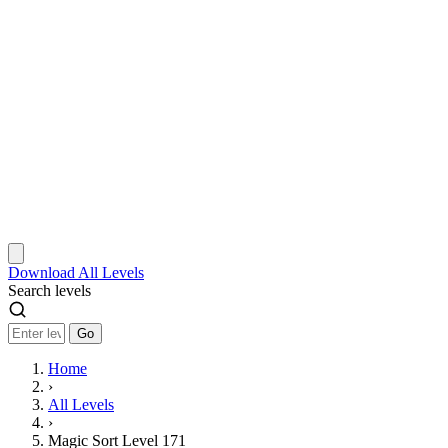
Download
All Levels
Search levels
Go
Home
›
All Levels
›
Magic Sort Level 171