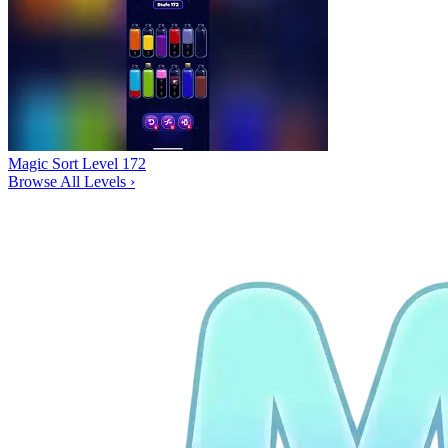
Magic Sort Level 172
Browse All Levels
›