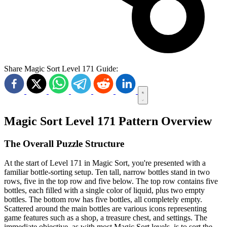
Share Magic Sort Level 171 Guide:
Magic Sort Level 171 Pattern Overview
The Overall Puzzle Structure
At the start of Level 171 in Magic Sort, you're presented with a
familiar bottle-sorting setup. Ten tall, narrow bottles stand in two
rows, five in the top row and five below. The top row contains five
bottles, each filled with a single color of liquid, plus two empty
bottles. The bottom row has five bottles, all completely empty.
Scattered around the main bottles are various icons representing
game features such as a shop, a treasure chest, and settings. The
immediate objective, as with most Magic Sort levels, is to sort the