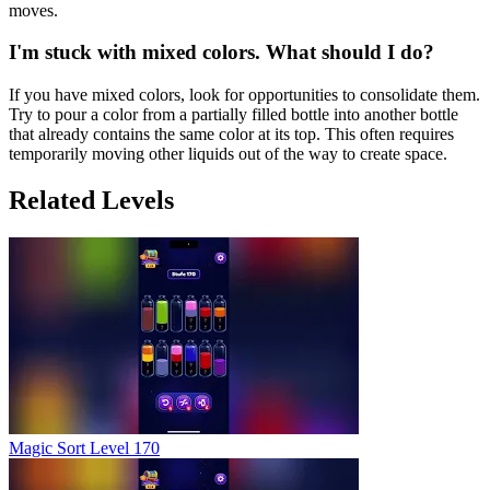
moves.
I'm stuck with mixed colors. What should I do?
If you have mixed colors, look for opportunities to consolidate them.
Try to pour a color from a partially filled bottle into another bottle
that already contains the same color at its top. This often requires
temporarily moving other liquids out of the way to create space.
Related Levels
Magic Sort Level 170