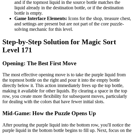
and if the topmost liquid in the source bottle matches the
liquid already in the destination bottle, or if the destination
bottle is empty.
Game Interface Elements:
Icons for the shop, treasure chest,
and settings are present but are not part of the core puzzle-
solving mechanic for this level.
Step-by-Step Solution for Magic Sort
Level 171
Opening: The Best First Move
The most effective opening move is to take the purple liquid from
the topmost bottle on the right and pour it into the empty bottle
directly below it. This action immediately frees up the top bottle,
making it available for other liquids. By clearing a space in the top
row, you create more flexibility for subsequent moves, particularly
for dealing with the colors that have fewer initial slots.
Mid-Game: How the Puzzle Opens Up
After pouring the purple liquid into the bottom row, you'll notice the
purple liquid in the bottom bottle begins to fill up. Next, focus on the