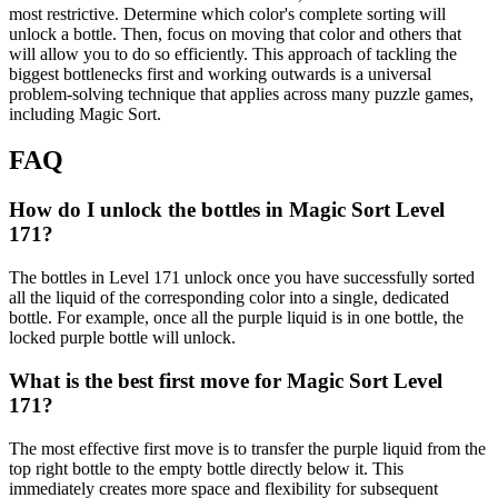
most restrictive. Determine which color's complete sorting will
unlock a bottle. Then, focus on moving that color and others that
will allow you to do so efficiently. This approach of tackling the
biggest bottlenecks first and working outwards is a universal
problem-solving technique that applies across many puzzle games,
including Magic Sort.
FAQ
How do I unlock the bottles in Magic Sort Level
171?
The bottles in Level 171 unlock once you have successfully sorted
all the liquid of the corresponding color into a single, dedicated
bottle. For example, once all the purple liquid is in one bottle, the
locked purple bottle will unlock.
What is the best first move for Magic Sort Level
171?
The most effective first move is to transfer the purple liquid from the
top right bottle to the empty bottle directly below it. This
immediately creates more space and flexibility for subsequent