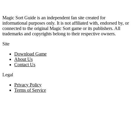
Magic Sort Guide is an independent fan site created for
informational purposes only. It is not affiliated with, endorsed by, or
connected to the original Magic Sort game or its publishers. All
trademarks and copyrights belong to their respective owners.
Site
Download Game
About Us
Contact Us
Legal
Privacy Policy
Terms of Service